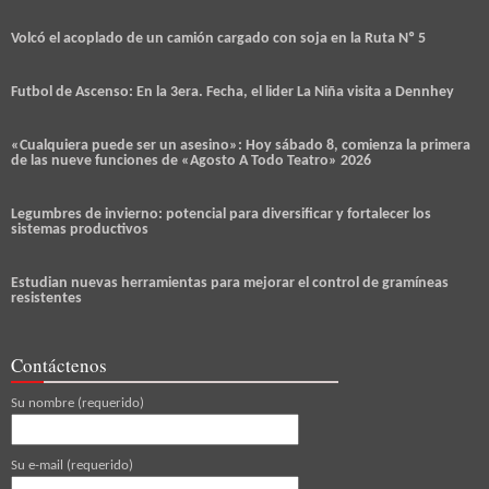
Volcó el acoplado de un camión cargado con soja en la Ruta Nº 5
Futbol de Ascenso: En la 3era. Fecha, el lider La Niña visita a Dennhey
«Cualquiera puede ser un asesino»: Hoy sábado 8, comienza la primera
de las nueve funciones de «Agosto A Todo Teatro» 2026
Legumbres de invierno: potencial para diversificar y fortalecer los
sistemas productivos
Estudian nuevas herramientas para mejorar el control de gramíneas
resistentes
Contáctenos
Su nombre (requerido)
Su e-mail (requerido)