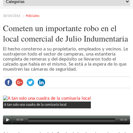
30/04/2014
Policiales
Cometen un importante robo en el
local comercial de Julio Indumentaria
El hecho consterno a su propietario, empleados y vecinos. Le
sustrajeron todo el sector de camperas, una estantería
completa de remeras y del depósito se llevaron todo el
calzado que había en el mismo. Se está a la espera de lo que
muestren las cámaras de seguridad.
A tan solo una cuadra de la comisaria local
00:00
00:00