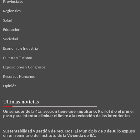
Provinciales
Regionales
Salud
Educación
Sociedad
Economía e Industria
Cultura y Turismo
Exposiciones y Congresos
Recursos Humanos
Opinión
Últimas noticias
Un senador de la 4ta. seccion tiene que impulsarlo: Kicillof dio el primer
paso para intentar eliminar el límite a la reelección de los intendentes
Sustentabilidad y gestión de recursos: El Municipio de 9 de Julio expuso
en un seminario del Instituto de la Vivienda de BA.