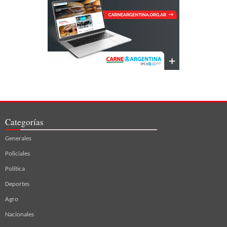
Categorías
Generales
Policiales
Política
Deportes
Agro
Nacionales