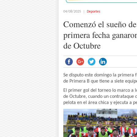
04/08/2025
Deportes
Comenzó el sueño de 
primera fecha ganaro
de Octubre
Se disputo este domingo la primera f
de Primera B que tiene a siete equip
El primer gol del torneo lo marco a 
de Octubre, cuando un contrataque de
pelota en el área chica y ejecuta a 