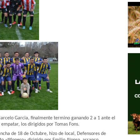
Marcelo Garcia, finalmente termino ganando 2 a 1 ante el
 empatar, los dirigidos por Tomas Fons.
cancha de 18 de Octubre, hizo de local, Defensores de