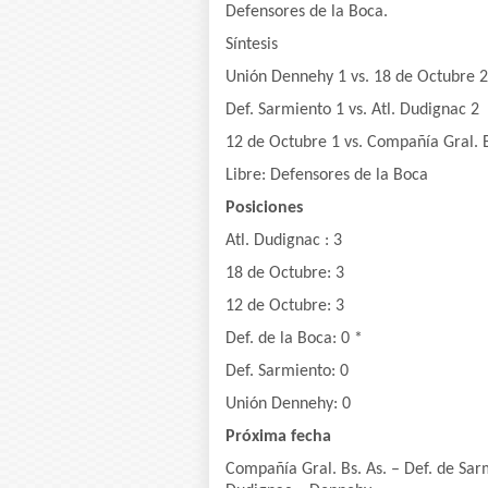
Defensores de la Boca.
Síntesis
Unión Dennehy 1 vs. 18 de Octubre 2
Def. Sarmiento 1 vs. Atl. Dudignac 2
12 de Octubre 1 vs. Compañía Gral. 
Libre: Defensores de la Boca
Posiciones
Atl. Dudignac : 3
18 de Octubre: 3
12 de Octubre: 3
Def. de la Boca: 0 *
Def. Sarmiento: 0
Unión Dennehy: 0
Próxima fecha
Compañía Gral. Bs. As. – Def. de Sar