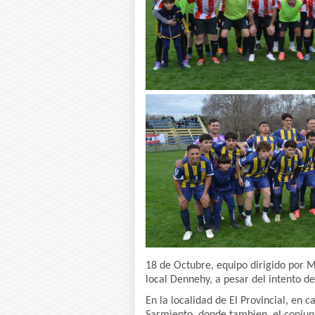
18 de Octubre, equipo dirigido por 
local Dennehy, a pesar del intento de
En la localidad de El Provincial, en 