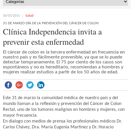
30/03/2015
Salud
31 DE MARZO DÍA DE LA PREVENCIÓN DEL CÁNCER DE COLON
Clínica Independencia invita a
prevenir esta enfermedad
El cáncer de colon es la tercera enfermedad en frecuencia en
nuestro país y es fácilmente prevenible, ya que se lo puede
detectar tempranamente. El 75 por ciento de los casos son
espontáneos y no es hereditario, recomiendan a hombres y
mujeres realizar estudios a partir de los 50 años de edad.
Este 31 de marzo la comunidad médica de nuestro país y del
mundo llaman a la reflexión y prevención del Cáncer de Colon
Rectal, uno de los tumores malignos en hombres y mujeres, con
mayor frecuencia.
En dialogo con medios de prensa los profesionales médicos Dr.
Carlos Chávez, Dra. María Eugenia Martínez y Dr. Horacio