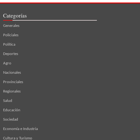
Categorías
Generales
Policiales
Política
Deportes
Agro
Nacionales
Provinciales
Regionales
Salud
Educación
Sociedad
Economía e Industria
Cultura y Turismo