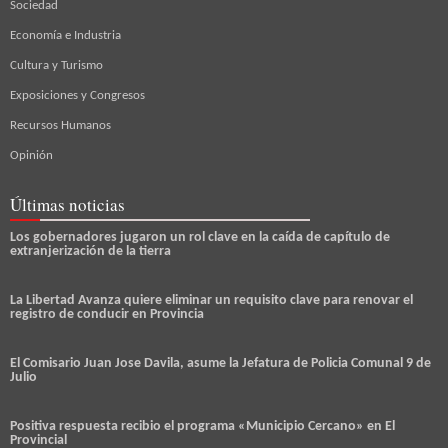
Sociedad
Economía e Industria
Cultura y Turismo
Exposiciones y Congresos
Recursos Humanos
Opinión
Últimas noticias
Los gobernadores jugaron un rol clave en la caída de capítulo de
extranjerización de la tierra
La Libertad Avanza quiere eliminar un requisito clave para renovar el
registro de conducir en Provincia
El Comisario Juan Jose Davila, asume la Jefatura de Policia Comunal 9 de
Julio
Positiva respuesta recibio el programa «Municipio Cercano» en El
Provincial