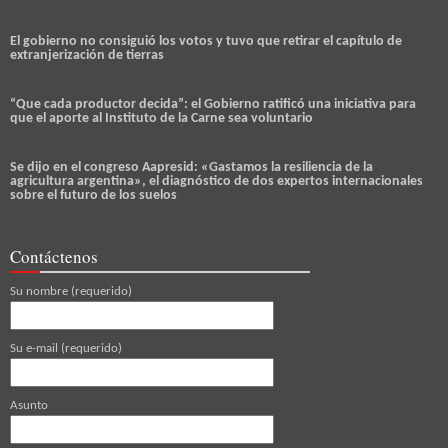
El gobierno no consiguió los votos y tuvo que retirar el capítulo de
extranjerización de tierras
“Que cada productor decida”: el Gobierno ratificó una iniciativa para
que el aporte al Instituto de la Carne sea voluntario
Se dijo en el congreso Aapresid: «Gastamos la resiliencia de la
agricultura argentina», el diagnóstico de dos expertos internacionales
sobre el futuro de los suelos
Contáctenos
Su nombre (requerido)
Su e-mail (requerido)
Asunto