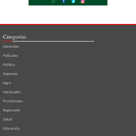
Categorías
Generales
Policiales
Política
Deportes
Agro
Nacionales
Provinciales
Regionales
Salud
Educación