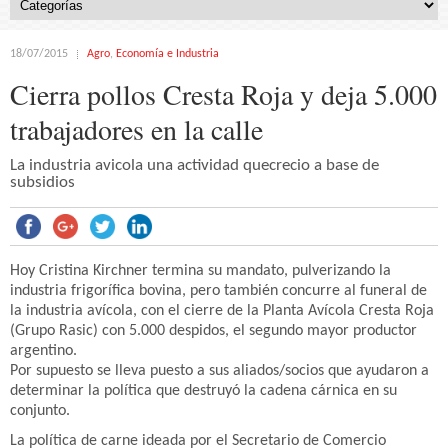
18/07/2015
Agro
,
Economía e Industria
Cierra pollos Cresta Roja y deja 5.000
trabajadores en la calle
La industria avicola una actividad quecrecio a base de
subsidios
Hoy Cristina Kirchner termina su mandato, pulverizando la
industria frigorífica bovina, pero también concurre al funeral de
la industria avícola, con el cierre de la Planta Avícola Cresta Roja
(Grupo Rasic) con 5.000 despidos, el segundo mayor productor
argentino.
Por supuesto se lleva puesto a sus aliados/socios que ayudaron a
determinar la política que destruyó la cadena cárnica en su
conjunto.
La política de carne ideada por el Secretario de Comercio