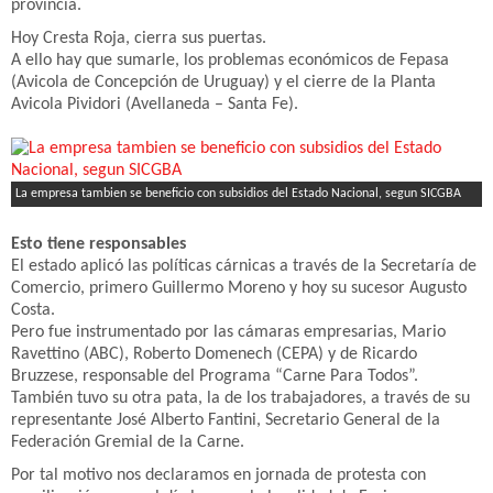
provincia.
Hoy Cresta Roja, cierra sus puertas.
A ello hay que sumarle, los problemas económicos de Fepasa
(Avicola de Concepción de Uruguay) y el cierre de la Planta
Avicola Pividori (Avellaneda – Santa Fe).
La empresa tambien se beneficio con subsidios del Estado Nacional, segun SICGBA
Esto tiene responsables
El estado aplicó las políticas cárnicas a través de la Secretaría de
Comercio, primero Guillermo Moreno y hoy su sucesor Augusto
Costa.
Pero fue instrumentado por las cámaras empresarias, Mario
Ravettino (ABC), Roberto Domenech (CEPA) y de Ricardo
Bruzzese, responsable del Programa “Carne Para Todos”.
También tuvo su otra pata, la de los trabajadores, a través de su
representante José Alberto Fantini, Secretario General de la
Federación Gremial de la Carne.
Por tal motivo nos declaramos en jornada de protesta con