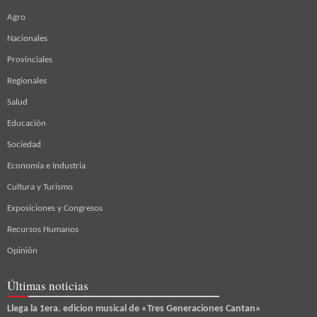
Agro
Nacionales
Provinciales
Regionales
Salud
Educación
Sociedad
Economía e Industria
Cultura y Turismo
Exposiciones y Congresos
Recursos Humanos
Opinión
Últimas noticias
Llega la 1era. edicion musical de «Tres Generaciones Cantan»