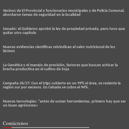
Vecinos de El Provincial y funcionarios municipales y de Policia Comunal,
abordaron temas de seguridad en la localidad
Senado: el Gobierno aprobó la ley de propiedad privada, pero tuvo que
quitar otro capítulo
Nuevas evidencias científicas reivindican el valor nutricional de los
lácteos
La Genética y el manejo de precisión, factores que buscan achicar la
brecha productiva en el cultivo de Soja
Campaña 26/27: Con el trigo cubierto en un 99% el área, se resiente la
región sur por excesos. En Cebada se cubre el 94%.
Nuevas tecnologías: “antes de sumar herramientas, primero hay que ser
un buen agrónomo»
Contáctenos