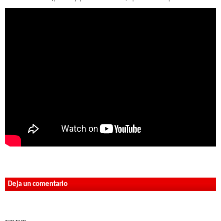
Deja un comentario