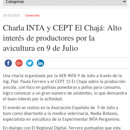
10/10/2025
Generales
Charla INTA y CEPT El Chajá: Alto
interés de productores por la
avicultura en 9 de Julio
Una charla organizada por la AER INTA 9 de Julio a través de la
Ing. Ftal. Paula Ferrere y el CEPT 15 El Chaja sobre la producción
avícola, con foco en gallinas ponedoras y pollos para consumo,
logro convocar a un gran numero de asistentes, lo que demuestra
el buen interés por la actividad.
El evento se realizo en la Asociación Española de 9 de Julio y
tuvo como disertante a la medica veterinaria, Nadia Botasso,
especialista en avicultura de la Experimental INTA Pergamino.
En dialogo con El Regional Digital, Ferrere puntualizo que esta