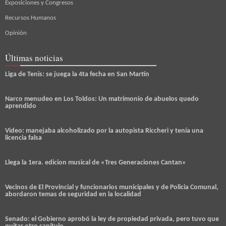
Exposiciones y Congresos
Recursos Humanos
Opinión
Últimas noticias
Liga de Tenis: se juega la 4ta fecha en San Martín
Narco menudeo en Los Toldos: Un matrimonio de abuelos quedo
aprendido
Video: manejaba alcoholizado por la autopista Riccheri y tenía una
licencia falsa
Llega la 1era. edicion musical de «Tres Generaciones Cantan»
Vecinos de El Provincial y funcionarios municipales y de Policia Comunal,
abordaron temas de seguridad en la localidad
Senado: el Gobierno aprobó la ley de propiedad privada, pero tuvo que