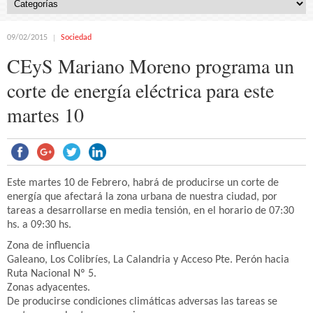
09/02/2015
Sociedad
CEyS Mariano Moreno programa un
corte de energía eléctrica para este
martes 10
Este martes 10 de Febrero, habrá de producirse un corte de
energía que afectará la zona urbana de nuestra ciudad, por
tareas a desarrollarse en media tensión, en el horario de 07:30
hs. a 09:30 hs.
Zona de influencia
Galeano, Los Colibríes, La Calandria y Acceso Pte. Perón hacia
Ruta Nacional Nº 5.
Zonas adyacentes.
De producirse condiciones climáticas adversas las tareas se