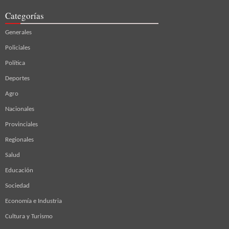
Categorías
Generales
Policiales
Política
Deportes
Agro
Nacionales
Provinciales
Regionales
Salud
Educación
Sociedad
Economía e Industria
Cultura y Turismo