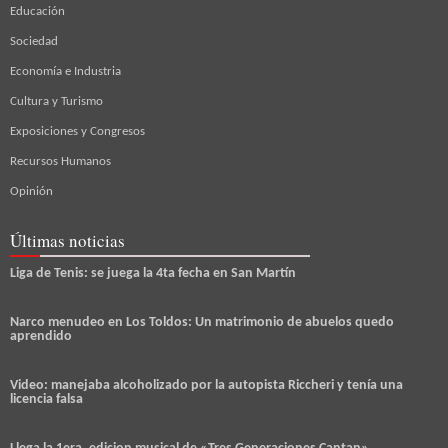
Educación
Sociedad
Economía e Industria
Cultura y Turismo
Exposiciones y Congresos
Recursos Humanos
Opinión
Últimas noticias
Liga de Tenis: se juega la 4ta fecha en San Martín
Narco menudeo en Los Toldos: Un matrimonio de abuelos quedo
aprendido
Video: manejaba alcoholizado por la autopista Riccheri y tenía una
licencia falsa