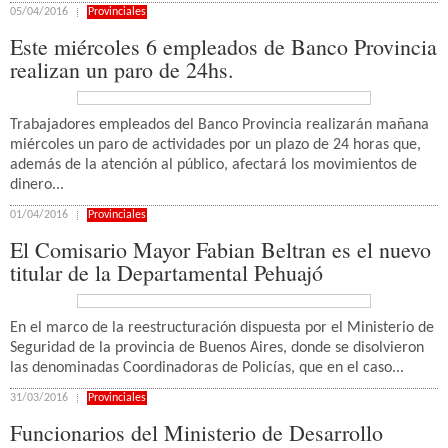
05/04/2016
Provinciales
Este miércoles 6 empleados de Banco Provincia
realizan un paro de 24hs.
Trabajadores empleados del Banco Provincia realizarán mañana
miércoles un paro de actividades por un plazo de 24 horas que,
además de la atención al público, afectará los movimientos de
dinero...
01/04/2016
Provinciales
El Comisario Mayor Fabian Beltran es el nuevo
titular de la Departamental Pehuajó
En el marco de la reestructuración dispuesta por el Ministerio de
Seguridad de la provincia de Buenos Aires, donde se disolvieron
las denominadas Coordinadoras de Policías, que en el caso...
31/03/2016
Provinciales
Funcionarios del Ministerio de Desarrollo