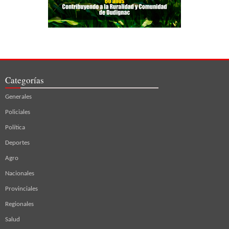
Categorías
Generales
Policiales
Política
Deportes
Agro
Nacionales
Provinciales
Regionales
Salud