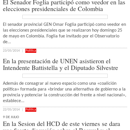
El Senador Foglia participó como veedor en las
elecciones presidenciales de Colombia
El senador provincial GEN Omar Foglia participó como veedor en
las elecciones presidenciales que se realizaron hoy domingo 25
de mayo en Colombia. Foglia fue invitado por el Observatorio
de...
23/05/2014
Política
En la presentación de UNEN asistieron el
Intendente Battistella y el Diputado Silvestre
Además de consagrar al nuevo espacio como una «coalición
política» formada para «brindar una alternativa de gobierno a la
provincia y potenciar la construcción del frente a nivel nacional»,
establece...
22/05/2014
Política
9 DE JULIO
En la Sesion del HCD de este viernes se dara