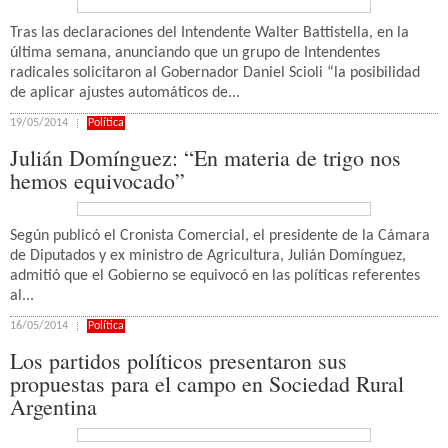
Tras las declaraciones del Intendente Walter Battistella, en la
última semana, anunciando que un grupo de Intendentes
radicales solicitaron al Gobernador Daniel Scioli “la posibilidad
de aplicar ajustes automáticos de...
19/05/2014
Política
Julián Domínguez: “En materia de trigo nos
hemos equivocado”
Según publicó el Cronista Comercial, el presidente de la Cámara
de Diputados y ex ministro de Agricultura, Julián Domínguez,
admitió que el Gobierno se equivocó en las políticas referentes
al...
16/05/2014
Política
Los partidos políticos presentaron sus
propuestas para el campo en Sociedad Rural
Argentina