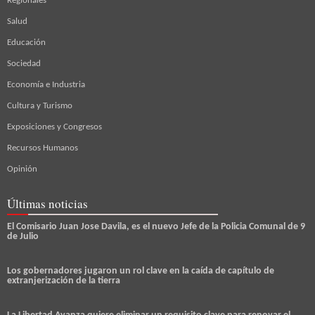
Regionales
Salud
Educación
Sociedad
Economía e Industria
Cultura y Turismo
Exposiciones y Congresos
Recursos Humanos
Opinión
Últimas noticias
El Comisario Juan Jose Davila, es el nuevo Jefe de la Policia Comunal de 9
de Julio
Los gobernadores jugaron un rol clave en la caída de capítulo de
extranjerización de la tierra