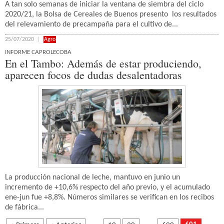
A tan solo semanas de iniciar la ventana de siembra del ciclo
2020/21, la Bolsa de Cereales de Buenos presento los resultados
del relevamiento de precampaña para el cultivo de...
25/07/2020
Agro
INFORME CAPROLECOBA
En el Tambo: Además de estar produciendo,
aparecen focos de dudas desalentadoras
La producción nacional de leche, mantuvo en junio un
incremento de +10,6% respecto del año previo, y el acumulado
ene-jun fue +8,8%. Números similares se verifican en los recibos
de fábrica...