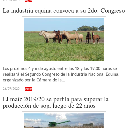
28/07/2020
Agro
La industria equina convoca a su 2do. Congreso
Los próximos 4 y 6 de agosto entre las 18 y las 19.30 horas se
realizará el Segundo Congreso de la Industria Nacional Equina,
organizado por la Cámara de la...
28/07/2020
Agro
El maíz 2019/20 se perfila para superar la
producción de soja luego de 22 años