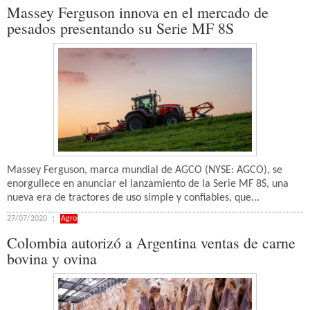
Massey Ferguson innova en el mercado de
pesados presentando su Serie MF 8S
Massey Ferguson, marca mundial de AGCO (NYSE: AGCO), se
enorgullece en anunciar el lanzamiento de la Serie MF 8S, una
nueva era de tractores de uso simple y confiables, que...
27/07/2020
Agro
Colombia autorizó a Argentina ventas de carne
bovina y ovina