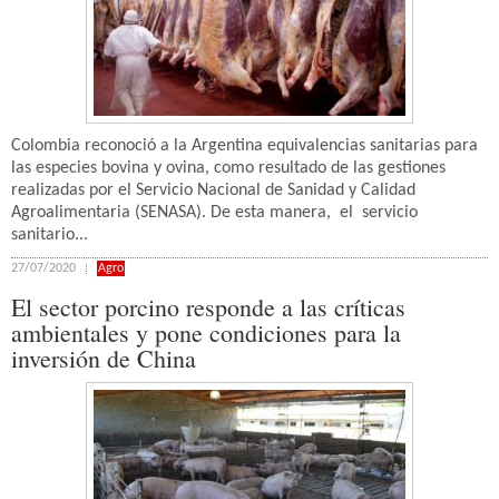
Colombia reconoció a la Argentina equivalencias sanitarias para
las especies bovina y ovina, como resultado de las gestiones
realizadas por el Servicio Nacional de Sanidad y Calidad
Agroalimentaria (SENASA). De esta manera, el servicio
sanitario...
27/07/2020
Agro
El sector porcino responde a las críticas
ambientales y pone condiciones para la
inversión de China