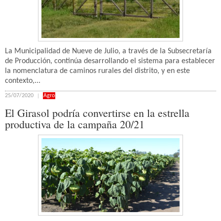
La Municipalidad de Nueve de Julio, a través de la Subsecretaría
de Producción, continúa desarrollando el sistema para establecer
la nomenclatura de caminos rurales del distrito, y en este
contexto,...
25/07/2020
Agro
El Girasol podría convertirse en la estrella
productiva de la campaña 20/21