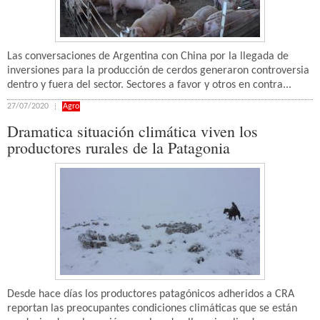
Las conversaciones de Argentina con China por la llegada de
inversiones para la producción de cerdos generaron controversia
dentro y fuera del sector. Sectores a favor y otros en contra...
27/07/2020
Agro
Dramatica situación climática viven los
productores rurales de la Patagonia
Desde hace días los productores patagónicos adheridos a CRA
reportan las preocupantes condiciones climáticas que se están