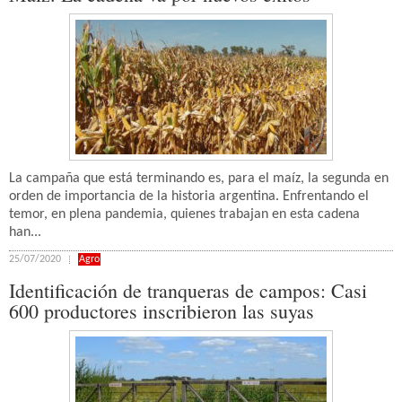
La campaña que está terminando es, para el maíz, la segunda en
orden de importancia de la historia argentina. Enfrentando el
temor, en plena pandemia, quienes trabajan en esta cadena
han...
25/07/2020
Agro
Identificación de tranqueras de campos: Casi
600 productores inscribieron las suyas