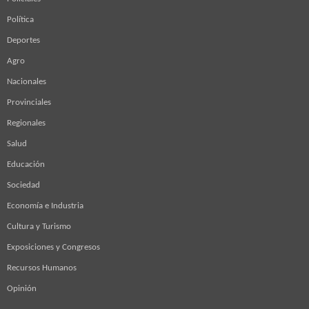
Política
Deportes
Agro
Nacionales
Provinciales
Regionales
Salud
Educación
Sociedad
Economía e Industria
Cultura y Turismo
Exposiciones y Congresos
Recursos Humanos
Opinión