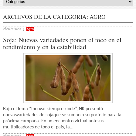
ARCHIVOS DE LA CATEGORIA:
AGRO
28/07/2020
Agro
Soja: Nuevas variedades ponen el foco en el
rendimiento y en la estabilidad
Bajo el lema “Innovar siempre rinde”, NK presentó
nuevasvariedades de sojaque se suman a su porfolio para la
próxima campaña. En un encuentro virtual antesus
multiplicadores de todo el país, la...