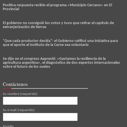
Positiva respuesta recibio el programa «Municipio Cercano» en El
Provincial
El gobierno no consiguió los votos y tuvo que retirar el capítulo de
extranjerización de tierras
“Que cada productor decida”: el Gobierno ratificó una iniciativa para
que el aporte al Instituto de la Carne sea voluntario
Se dijo en el congreso Aapresid: «Gastamos la resiliencia de la
agricultura argentina», el diagnóstico de dos expertos internacionales
sobre el futuro de los suelos
Contáctenos
Su nombre (requerido)
Su e-mail (requerido)
Asunto