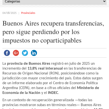
04/08/2025
Provinciales
Buenos Aires recupera transferencias,
pero sigue perdiendo por los
impuestos no coparticipables
La
provincia de Buenos Aires
registró en julio de 2025 un
incremento del
13,8% real interanual
en las transferencias de
Recursos de Origen Nacional (RON), posicionándose como la
jurisdicción con mayor crecimiento del país. Estos datos surgen
de un informe elaborado por el Centro de Economía Política
Argentina (CEPA), en base a cifras oficiales del
Ministerio de
Economía de la Nación
y el
INDEC
.
En un contexto de recuperación generalizada —todas las
provincias mostraron subas en términos reales— Buenos Aires