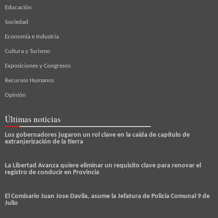
Educación
Sociedad
Economía e Industria
Cultura y Turismo
Exposiciones y Congresos
Recursos Humanos
Opinión
Últimas noticias
Los gobernadores jugaron un rol clave en la caída de capítulo de
extranjerización de la tierra
La Libertad Avanza quiere eliminar un requisito clave para renovar el
registro de conducir en Provincia
El Comisario Juan Jose Davila, asume la Jefatura de Policia Comunal 9 de
Julio