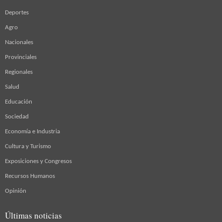
Deportes
Agro
Nacionales
Provinciales
Regionales
Salud
Educación
Sociedad
Economía e Industria
Cultura y Turismo
Exposiciones y Congresos
Recursos Humanos
Opinión
Últimas noticias