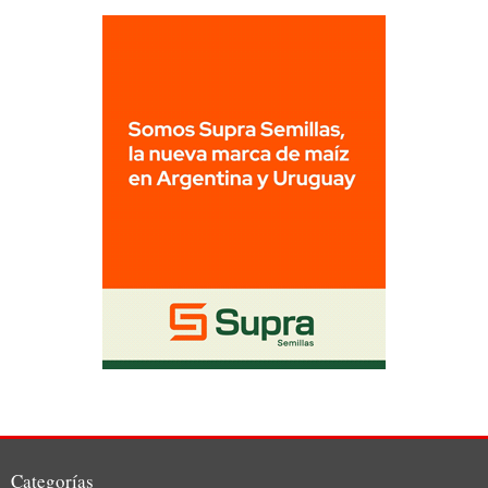
Categorías