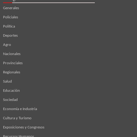
Generales
Policiales
Política
Deportes
Agro
Nacionales
Provinciales
Regionales
Salud
Educación
Sociedad
Economía e Industria
Cultura y Turismo
Exposiciones y Congresos
Recursos Humanos