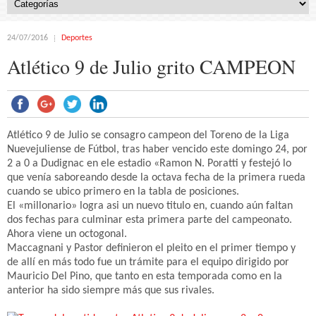
24/07/2016
Deportes
Atlético 9 de Julio grito CAMPEON
Atlético 9 de Julio se consagro campeon del Toreno de la Liga
Nuevejuliense de Fútbol, tras haber vencido este domingo 24, por
2 a 0 a Dudignac en ele estadio «Ramon N. Poratti y festejó lo
que venía saboreando desde la octava fecha de la primera rueda
cuando se ubico primero en la tabla de posiciones.
El «millonario» logra asi un nuevo titulo en, cuando aún faltan
dos fechas para culminar esta primera parte del campeonato.
Ahora viene un octogonal.
Maccagnani y Pastor definieron el pleito en el primer tiempo y
de allí en más todo fue un trámite para el equipo dirigido por
Mauricio Del Pino, que tanto en esta temporada como en la
anterior ha sido siempre más que sus rivales.