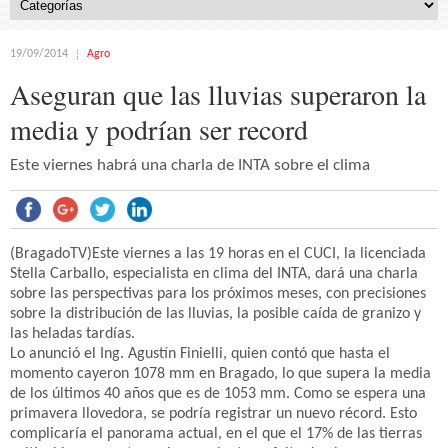
19/09/2014
Agro
Aseguran que las lluvias superaron la
media y podrían ser record
Este viernes habrá una charla de INTA sobre el clima
(BragadoTV)Este viernes a las 19 horas en el CUCI, la licenciada
Stella Carballo, especialista en clima del INTA, dará una charla
sobre las perspectivas para los próximos meses, con precisiones
sobre la distribución de las lluvias, la posible caída de granizo y
las heladas tardías.
Lo anunció el Ing. Agustín Finielli, quien contó que hasta el
momento cayeron 1078 mm en Bragado, lo que supera la media
de los últimos 40 años que es de 1053 mm. Como se espera una
primavera llovedora, se podría registrar un nuevo récord. Esto
complicaría el panorama actual, en el que el 17% de las tierras