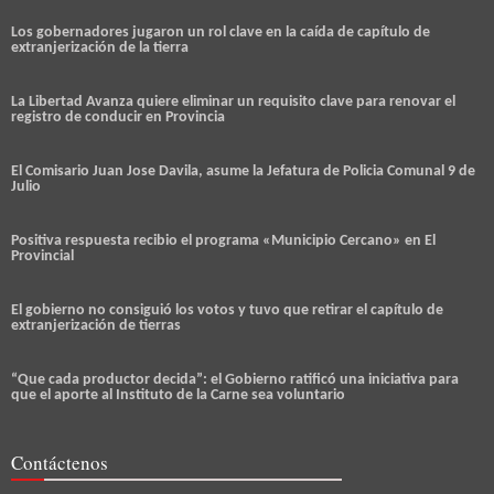
Los gobernadores jugaron un rol clave en la caída de capítulo de
extranjerización de la tierra
La Libertad Avanza quiere eliminar un requisito clave para renovar el
registro de conducir en Provincia
El Comisario Juan Jose Davila, asume la Jefatura de Policia Comunal 9 de
Julio
Positiva respuesta recibio el programa «Municipio Cercano» en El
Provincial
El gobierno no consiguió los votos y tuvo que retirar el capítulo de
extranjerización de tierras
“Que cada productor decida”: el Gobierno ratificó una iniciativa para
que el aporte al Instituto de la Carne sea voluntario
Contáctenos