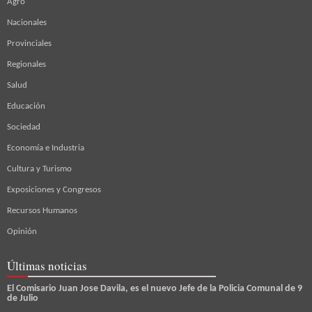
Agro
Nacionales
Provinciales
Regionales
Salud
Educación
Sociedad
Economía e Industria
Cultura y Turismo
Exposiciones y Congresos
Recursos Humanos
Opinión
Últimas noticias
El Comisario Juan Jose Davila, es el nuevo Jefe de la Policia Comunal de 9
de Julio