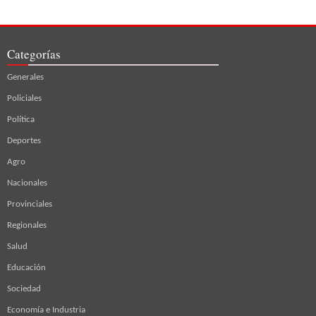
Categorías
Generales
Policiales
Política
Deportes
Agro
Nacionales
Provinciales
Regionales
Salud
Educación
Sociedad
Economía e Industria