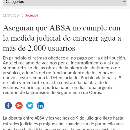
29/04/2014
Sociedad
Aseguran que ABSA no cumple con
la medida judicial de entregar agua a
más de 2.000 usuarios
En principio el retraso obedece al no pago por la distribución.
Ante el reclamo de vecinos por el incumplimiento y al que
suman retraso de las obras de la planta de abatimiento de
arsénico, además del no funcionamiento de los 6 pozos
nuevos, esta semana la Defensoría del Pueblo viajo hasta 9
de Julio y mediante un acta constató la palabra de los
vecinos. En principio podría haber en días, una urgente
reunión de la Comisión de Seguimiento de Obras.
La disputa entre ABSA y los vecinos de 9 de julio que llego hasta
estrados judiciales prosigue aún, cuando está de por medio una