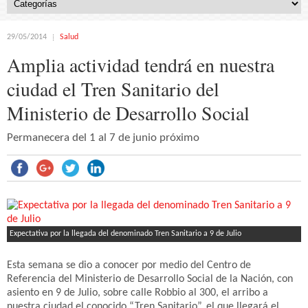
29/05/2014
Salud
Amplia actividad tendrá en nuestra
ciudad el Tren Sanitario del
Ministerio de Desarrollo Social
Permanecera del 1 al 7 de junio próximo
Expectativa por la llegada del denominado Tren Sanitario a 9 de Julio
Esta semana se dio a conocer por medio del Centro de
Referencia del Ministerio de Desarrollo Social de la Nación, con
asiento en 9 de Julio, sobre calle Robbio al 300, el arribo a
nuestra ciudad el conocido “Tren Sanitario”, el que llegará el