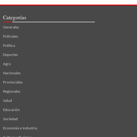
Categorías
Generales
Policiales
Política
Deportes
Agro
Nacionales
Provinciales
Regionales
Salud
Educación
Sociedad
Economía e Industria