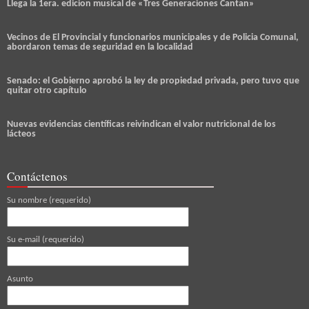
Llega la 1era. edicion musical de «Tres Generaciones Cantan»
Vecinos de El Provincial y funcionarios municipales y de Policia Comunal,
abordaron temas de seguridad en la localidad
Senado: el Gobierno aprobó la ley de propiedad privada, pero tuvo que
quitar otro capítulo
Nuevas evidencias científicas reivindican el valor nutricional de los
lácteos
Contáctenos
Su nombre (requerido)
Su e-mail (requerido)
Asunto