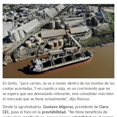
En tanto, “para carnes, se va a mover dentro de los montos de las
cuotas acordadas. Y en cuanto a soja, es un crecimiento que no
se espera que sea demasiado relevante, sino consolidar más bien
el mercado que se tiene actualmente”, dijo Illescas.
Desde la agroindustria,
Gustavo Idígoras,
presidente de
Ciara-
CEC,
puso el foco en la
previsibilidad.
“No tiene beneficios de