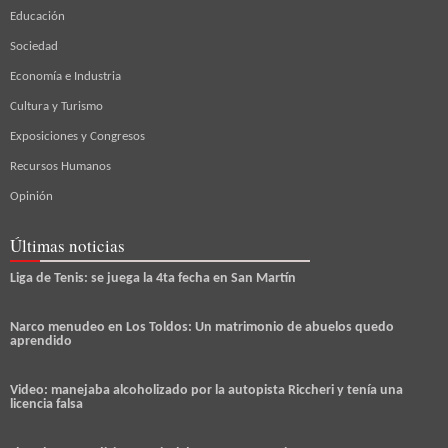
Educación
Sociedad
Economía e Industria
Cultura y Turismo
Exposiciones y Congresos
Recursos Humanos
Opinión
Últimas noticias
Liga de Tenis: se juega la 4ta fecha en San Martín
Narco menudeo en Los Toldos: Un matrimonio de abuelos quedo
aprendido
Video: manejaba alcoholizado por la autopista Riccheri y tenía una
licencia falsa