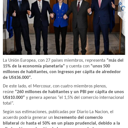
La Unión Europea, con 27 países miembros, representa
“más del
15% de la economía planetaria”
y cuenta con
“unos 500
millones de habitantes, con ingresos per cápita de alrededor
de US$36.000”.
De este lado, el Mercosur, con cuatro miembros plenos,
reúne
“260 millones de habitantes y un PBI per cápita de unos
US$10.000”
y genera apenas “el 1,5% del comercio internacional
total”.
Según sus estimaciones, publicadas por Diario La Nacion, el
acuerdo podría generar un
incremento del comercio
bilateral
de
hasta el 50% en un plazo prudencial, debido a la