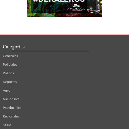
Categorías
Generales
Policiales
Política
Deportes
Agro
Nacionales
Provinciales
Regionales
Salud