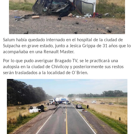
Salum había quedado internado en el hospital de la ciudad de
Suipacha en grave estado, junto a Jesica Grippa de 31 años que lo
acompañaba en una Renault Master.
Por lo que pudo averiguar Bragado TV, se le practicará una
autopsia en la ciudad de Chivilcoy y posteriormente sus restos
serán trasladados a la localidad de O´Brien.