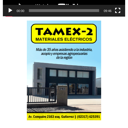
00:00
09:46