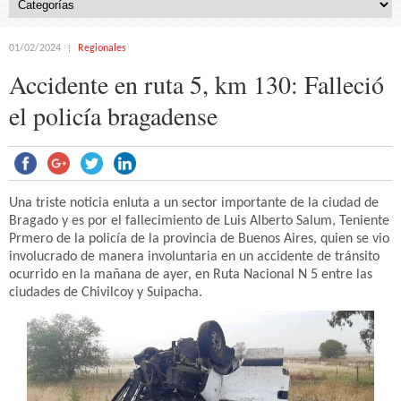
01/02/2024
Regionales
Accidente en ruta 5, km 130: Falleció
el policía bragadense
Una triste noticia enluta a un sector importante de la ciudad de
Bragado y es por el fallecimiento de Luis Alberto Salum, Teniente
Prmero de la policía de la provincia de Buenos Aires, quien se vio
involucrado de manera involuntaria en un accidente de tránsito
ocurrido en la mañana de ayer, en Ruta Nacional N 5 entre las
ciudades de Chivilcoy y Suipacha.