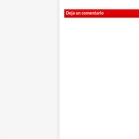
Deja un comentario