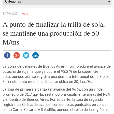
13/06/2025
Agro
A punto de finalizar la trilla de soja,
se mantiene una producción de 50
M/tns
La Bolsa de Cereales de Buenos Aires informo sobre el avance de
cosecha de soja, la que ya cubre el 93,2 % de la superficie
apta, aunque aún se registra una demora interanual de -2,8 p.p.
El rendimiento medio nacional se ubica en 30,1 qq/Ha.
La soja de primera alcanza un avance del 96 %, con un rinde
promedio de 31,7 qq/Ha, restando principalmente áreas del NEA
y el Centro de Buenos Aires. Por su parte, la soja de segunda
registra un 85,5 % de avance, con demoras puntuales en zonas
como Carlos Casares y Saladillo, aunque el resto de la región ha