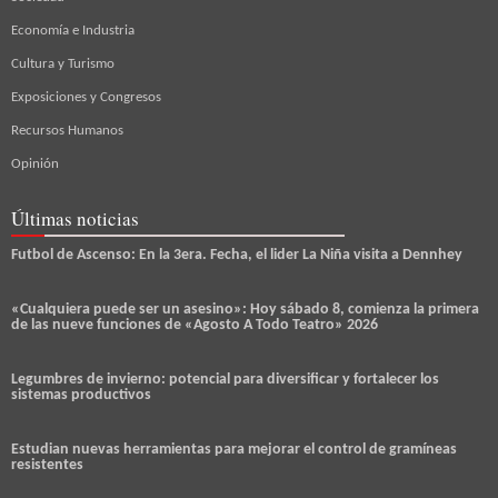
Economía e Industria
Cultura y Turismo
Exposiciones y Congresos
Recursos Humanos
Opinión
Últimas noticias
Futbol de Ascenso: En la 3era. Fecha, el lider La Niña visita a Dennhey
«Cualquiera puede ser un asesino»: Hoy sábado 8, comienza la primera
de las nueve funciones de «Agosto A Todo Teatro» 2026
Legumbres de invierno: potencial para diversificar y fortalecer los
sistemas productivos
Estudian nuevas herramientas para mejorar el control de gramíneas
resistentes