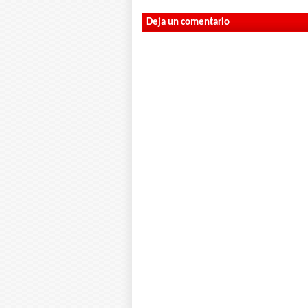
Deja un comentario