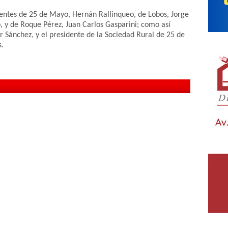
dentes de 25 de Mayo, Hernán Rallinqueo, de Lobos, Jorge
, y de Roque Pérez, Juan Carlos Gasparini; como así
r Sánchez, y el presidente de la Sociedad Rural de 25 de
s.