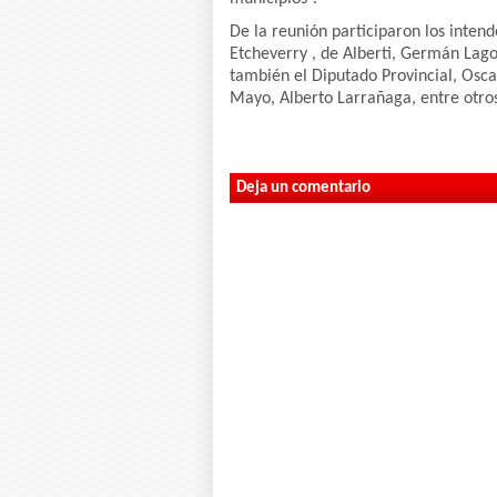
De la reunión participaron los inten
Etcheverry , de Alberti, Germán Lago
también el Diputado Provincial, Osca
Mayo, Alberto Larrañaga, entre otro
Deja un comentario