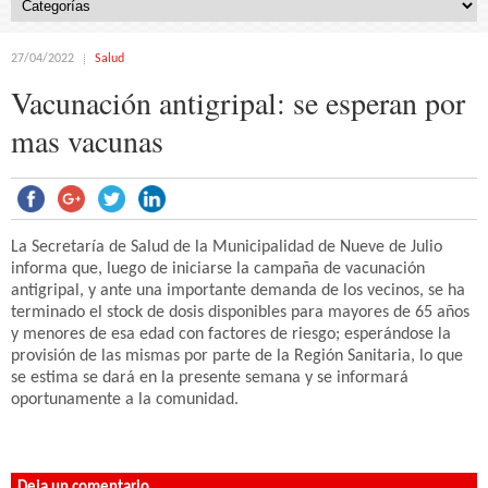
27/04/2022
Salud
Vacunación antigripal: se esperan por
mas vacunas
La Secretaría de Salud de la Municipalidad de Nueve de Julio
informa que, luego de iniciarse la campaña de vacunación
antigripal, y ante una importante demanda de los vecinos, se ha
terminado el stock de dosis disponibles para mayores de 65 años
y menores de esa edad con factores de riesgo; esperándose la
provisión de las mismas por parte de la Región Sanitaria, lo que
se estima se dará en la presente semana y se informará
oportunamente a la comunidad.
Deja un comentario