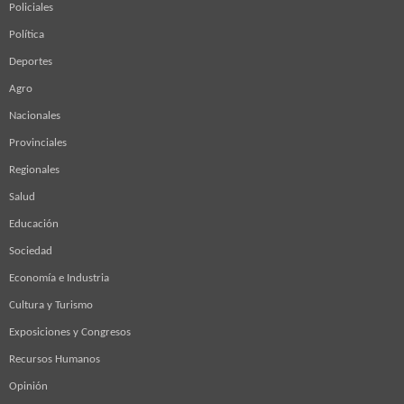
Policiales
Política
Deportes
Agro
Nacionales
Provinciales
Regionales
Salud
Educación
Sociedad
Economía e Industria
Cultura y Turismo
Exposiciones y Congresos
Recursos Humanos
Opinión