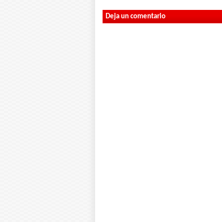
Deja un comentario