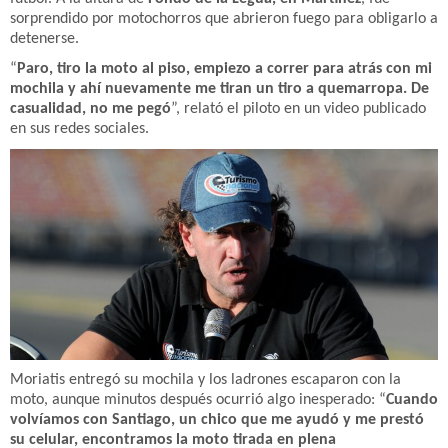
sorprendido por motochorros que abrieron fuego para obligarlo a
detenerse.
“
Paro, tiro la moto al piso, empiezo a correr para atrás con mi
mochila y ahí nuevamente me tiran un tiro a quemarropa. De
casualidad, no me pegó
”, relató el piloto en un video publicado
en sus redes sociales.
Moriatis entregó su mochila y los ladrones escaparon con la
moto, aunque minutos después ocurrió algo inesperado: “
Cuando
volvíamos con Santiago, un chico que me ayudó y me prestó
su celular, encontramos la moto tirada en plena