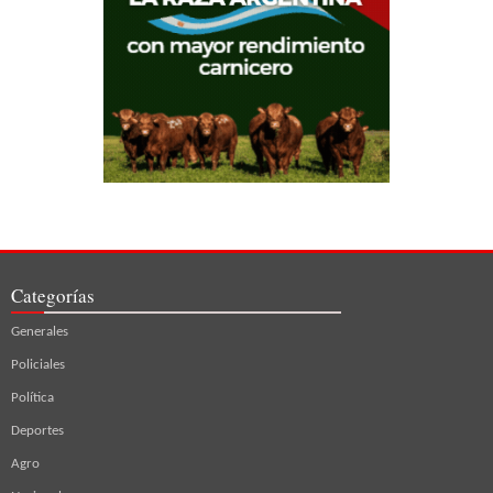
Categorías
Generales
Policiales
Política
Deportes
Agro