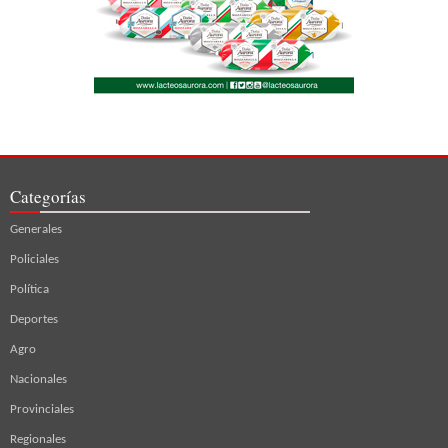
Categorías
Generales
Policiales
Política
Deportes
Agro
Nacionales
Provinciales
Regionales