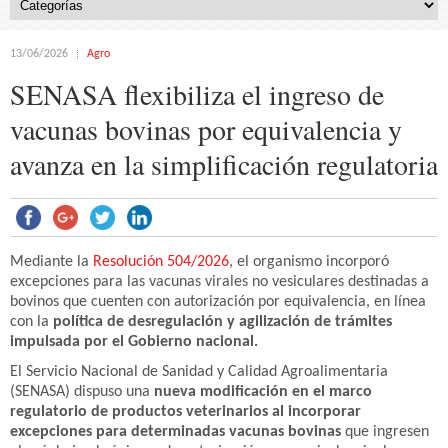
13/06/2026
Agro
SENASA flexibiliza el ingreso de
vacunas bovinas por equivalencia y
avanza en la simplificación regulatoria
Mediante la
Resolución 504/2026
, el organismo incorporó
excepciones para las vacunas virales no vesiculares destinadas a
bovinos que cuenten con autorización por equivalencia, en línea
con la
política de desregulación y agilización de trámites
impulsada por el Gobierno nacional.
El Servicio Nacional de Sanidad y Calidad Agroalimentaria
(SENASA) dispuso una
nueva modificación en el marco
regulatorio de productos veterinarios al incorporar
excepciones para determinadas vacunas bovinas
que ingresen