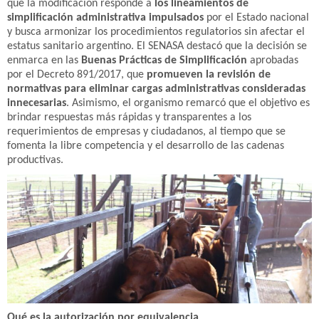
que la modificación responde a
los lineamientos de
simplificación administrativa impulsados
por el Estado nacional
y busca armonizar los procedimientos regulatorios sin afectar el
estatus sanitario argentino. El SENASA destacó que la decisión se
enmarca en las
Buenas Prácticas de Simplificación
aprobadas
por el Decreto 891/2017, que
promueven la revisión de
normativas para eliminar cargas administrativas consideradas
innecesarias
. Asimismo, el organismo remarcó que el objetivo es
brindar respuestas más rápidas y transparentes a los
requerimientos de empresas y ciudadanos, al tiempo que se
fomenta la libre competencia y el desarrollo de las cadenas
productivas.
Qué es la autorización por equivalencia