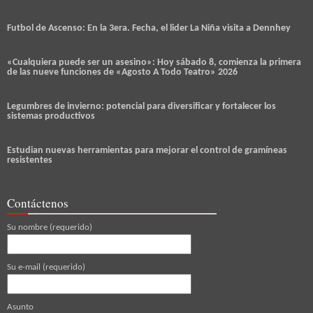
Futbol de Ascenso: En la 3era. Fecha, el lider La Niña visita a Dennhey
«Cualquiera puede ser un asesino»: Hoy sábado 8, comienza la primera
de las nueve funciones de «Agosto A Todo Teatro» 2026
Legumbres de invierno: potencial para diversificar y fortalecer los
sistemas productivos
Estudian nuevas herramientas para mejorar el control de gramíneas
resistentes
Contáctenos
Su nombre (requerido)
Su e-mail (requerido)
Asunto