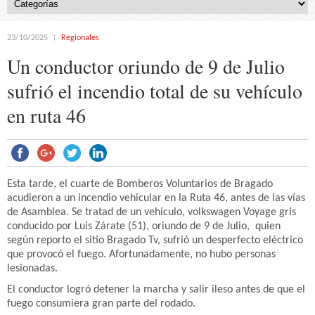
23/10/2025
Regionales
Un conductor oriundo de 9 de Julio
sufrió el incendio total de su vehículo
en ruta 46
Esta tarde, el cuarte de Bomberos Voluntarios de Bragado
acudieron a un incendio vehicular en la Ruta 46, antes de las vías
de Asamblea. Se tratad de un vehículo, volkswagen Voyage gris
conducido por Luis Zárate (51), oriundo de 9 de Julio, quien
según reporto el sitio Bragado Tv, sufrió un desperfecto eléctrico
que provocó el fuego. Afortunadamente, no hubo personas
lesionadas.
El conductor logró detener la marcha y salir ileso antes de que el
fuego consumiera gran parte del rodado.