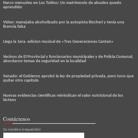
Narco menudeo en Los Toldos: Un matrimonio de abuelos quedo
aprendido
Video: manejaba alcoholizado por la autopista Riccheri y tenía una
licencia falsa
Llega la 1era. edicion musical de «Tres Generaciones Cantan»
Vecinos de El Provincial y funcionarios municipales y de Policia Comunal,
abordaron temas de seguridad en la localidad
Senado: el Gobierno aprobó la ley de propiedad privada, pero tuvo que
quitar otro capítulo
Nuevas evidencias científicas reivindican el valor nutricional de los
lácteos
Contáctenos
Su nombre (requerido)