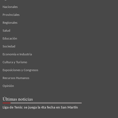
Nacionales
Provinciales
Regionales
Salud
Educación
Sociedad
Economía e Industria
Cultura y Turismo
Exposiciones y Congresos
Recursos Humanos
Opinión
Últimas noticias
Liga de Tenis: se juega la 4ta fecha en San Martín