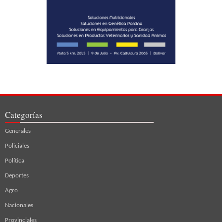
Categorías
Generales
Policiales
Política
Deportes
Agro
Nacionales
Provinciales