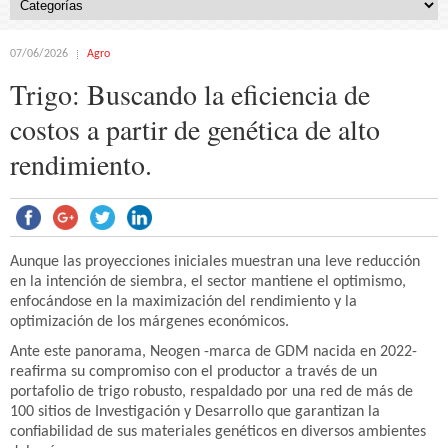
07/06/2026
Agro
Trigo: Buscando la eficiencia de
costos a partir de genética de alto
rendimiento.
Aunque las proyecciones iniciales muestran una leve reducción
en la intención de siembra, el sector mantiene el optimismo,
enfocándose en la maximización del rendimiento y la
optimización de los márgenes económicos.
Ante este panorama, Neogen -marca de GDM nacida en 2022-
reafirma su compromiso con el productor a través de un
portafolio de trigo robusto, respaldado por una red de más de
100 sitios de Investigación y Desarrollo que garantizan la
confiabilidad de sus materiales genéticos en diversos ambientes