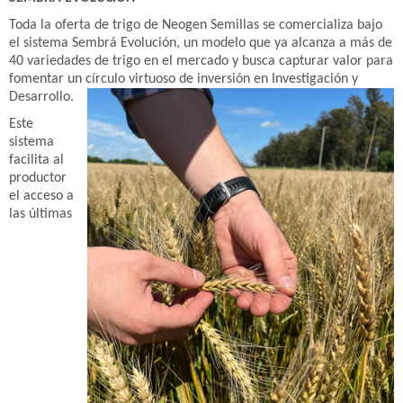
Toda la oferta de trigo de Neogen Semillas se comercializa bajo
el sistema Sembrá Evolución, un modelo que ya alcanza a más de
40 variedades de trigo en el mercado y busca capturar valor para
fomentar un círculo virtuoso de inversión en Investigación y
Desarrollo.
Este
sistema
facilita al
productor
el acceso a
las últimas