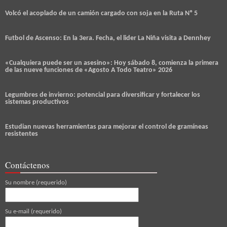
Volcó el acoplado de un camión cargado con soja en la Ruta Nº 5
Futbol de Ascenso: En la 3era. Fecha, el lider La Niña visita a Dennhey
«Cualquiera puede ser un asesino»: Hoy sábado 8, comienza la primera
de las nueve funciones de «Agosto A Todo Teatro» 2026
Legumbres de invierno: potencial para diversificar y fortalecer los
sistemas productivos
Estudian nuevas herramientas para mejorar el control de gramíneas
resistentes
Contáctenos
Su nombre (requerido)
Su e-mail (requerido)