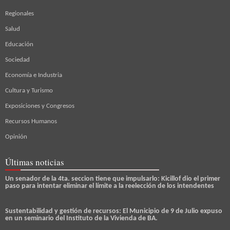
Regionales
Salud
Educación
Sociedad
Economía e Industria
Cultura y Turismo
Exposiciones y Congresos
Recursos Humanos
Opinión
Últimas noticias
Un senador de la 4ta. seccion tiene que impulsarlo: Kicillof dio el primer
paso para intentar eliminar el límite a la reelección de los intendentes
Sustentabilidad y gestión de recursos: El Municipio de 9 de Julio expuso
en un seminario del Instituto de la Vivienda de BA.