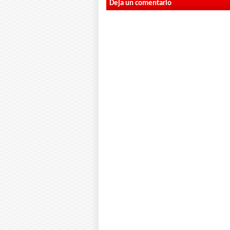
Deja un comentario