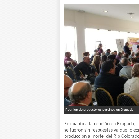
Reunion de productores porcinos en Bragado
En cuanto a la reunión en Bragado, 
se fueron sin respuestas ya que lo 
producción al norte del Rio Colorado