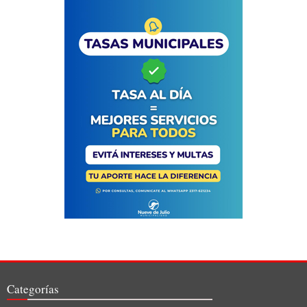
Categorías