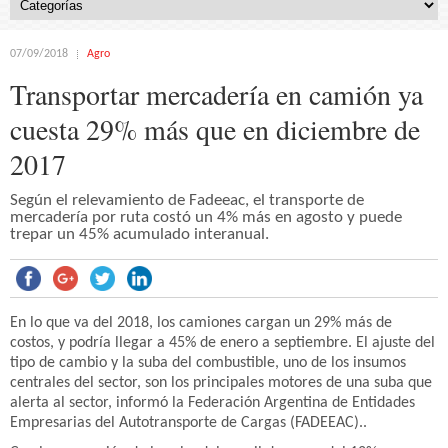
07/09/2018
Agro
Transportar mercadería en camión ya
cuesta 29% más que en diciembre de
2017
Según el relevamiento de Fadeeac, el transporte de
mercadería por ruta costó un 4% más en agosto y puede
trepar un 45% acumulado interanual.
En lo que va del 2018, los camiones cargan un 29% más de
costos, y podría llegar a 45% de enero a septiembre. El ajuste del
tipo de cambio y la suba del combustible, uno de los insumos
centrales del sector, son los principales motores de una suba que
alerta al sector, informó la Federación Argentina de Entidades
Empresarias del Autotransporte de Cargas (FADEEAC)..