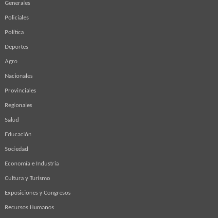
Generales
Policiales
Política
Deportes
Agro
Nacionales
Provinciales
Regionales
Salud
Educación
Sociedad
Economía e Industria
Cultura y Turismo
Exposiciones y Congresos
Recursos Humanos