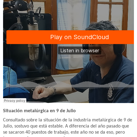
Situación metalúrgica en 9 de Julio
Consultado sobre la situación de la industria metalúrgica de 9 de
Julio, sostuvo que está estable. A diferencia del año pasado que
se sacaron 40 puestos de trabajo, este año no se da eso, pero