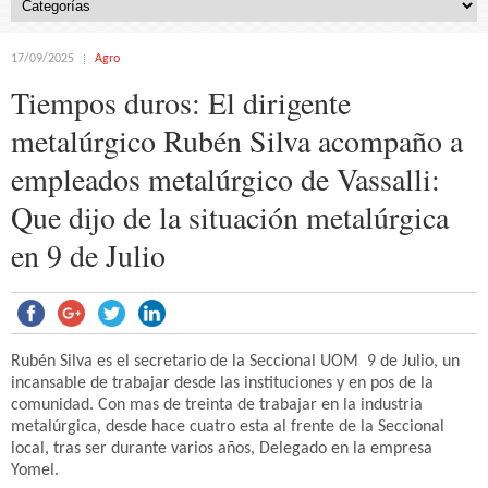
17/09/2025
Agro
Tiempos duros: El dirigente
metalúrgico Rubén Silva acompaño a
empleados metalúrgico de Vassalli:
Que dijo de la situación metalúrgica
en 9 de Julio
Rubén Silva es el secretario de la Seccional UOM 9 de Julio, un
incansable de trabajar desde las instituciones y en pos de la
comunidad. Con mas de treinta de trabajar en la industria
metalúrgica, desde hace cuatro esta al frente de la Seccional
local, tras ser durante varios años, Delegado en la empresa
Yomel.