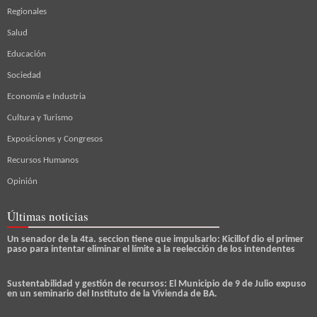
Regionales
Salud
Educación
Sociedad
Economía e Industria
Cultura y Turismo
Exposiciones y Congresos
Recursos Humanos
Opinión
Últimas noticias
Un senador de la 4ta. seccion tiene que impulsarlo: Kicillof dio el primer
paso para intentar eliminar el límite a la reelección de los intendentes
Sustentabilidad y gestión de recursos: El Municipio de 9 de Julio expuso
en un seminario del Instituto de la Vivienda de BA.