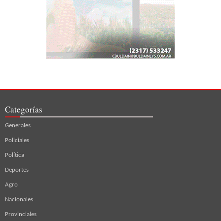
Categorías
Generales
Policiales
Política
Deportes
Agro
Nacionales
Provinciales