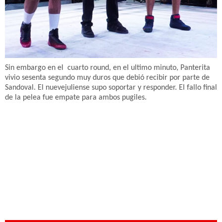
Sin embargo en el cuarto round, en el ultimo minuto, Panterita
vivio sesenta segundo muy duros que debió recibir por parte de
Sandoval. El nuevejuliense supo soportar y responder. El fallo final
de la pelea fue empate para ambos pugiles.