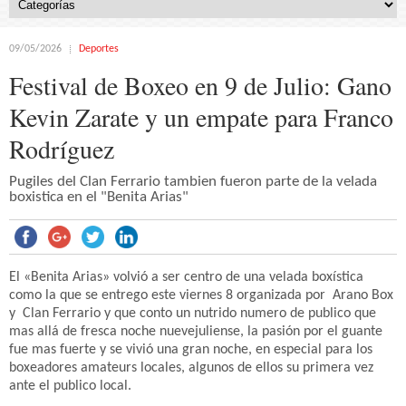
09/05/2026
Deportes
Festival de Boxeo en 9 de Julio: Gano
Kevin Zarate y un empate para Franco
Rodríguez
Pugiles del Clan Ferrario tambien fueron parte de la velada
boxistica en el "Benita Arias"
El «Benita Arias» volvió a ser centro de una velada boxística
como la que se entrego este viernes 8 organizada por Arano Box
y Clan Ferrario y que conto un nutrido numero de publico que
mas allá de fresca noche nuevejuliense, la pasión por el guante
fue mas fuerte y se vivió una gran noche, en especial para los
boxeadores amateurs locales, algunos de ellos su primera vez
ante el publico local.