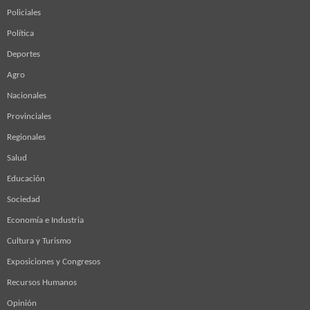
Policiales
Política
Deportes
Agro
Nacionales
Provinciales
Regionales
Salud
Educación
Sociedad
Economía e Industria
Cultura y Turismo
Exposiciones y Congresos
Recursos Humanos
Opinión