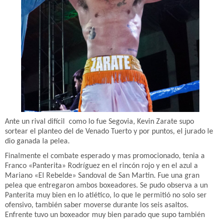
Ante un rival difícil como lo fue Segovia, Kevin Zarate supo
sortear el planteo del de Venado Tuerto y por puntos, el jurado le
dio ganada la pelea.
Finalmente el combate esperado y mas promocionado, tenia a
Franco «Panterita» Rodríguez en el rincón rojo y en el azul a
Mariano «El Rebelde» Sandoval de San Martin. Fue una gran
pelea que entregaron ambos boxeadores. Se pudo observa a un
Panterita muy bien en lo atlético, lo que le permitió no solo ser
ofensivo, también saber moverse durante los seis asaltos.
Enfrente tuvo un boxeador muy bien parado que supo también