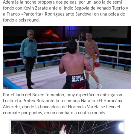
Además la noche proponía dos peleas, por un lado la de semi
fondo con Kevin Zarate ante el Indio Segovia de Venado Tuerto y
a Franco «Panterita» Rodríguez ante Sandoval en una pelea de
fondo a seis round.
Por el lado del Boxeo femenino, muy espectáculo entregaron
Lucia «La Profe» Ruiz ante la tucumana Natalia «El Huracán»
Alderete, donde la boxeadora de Florencia Varela se llevo el
combate por puntos, en un combate a cuatro rounds.