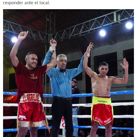
responder ante el local.