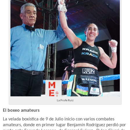
La Profe Ruiz
El boxeo amateurs
La velada boxística de 9 de Julio inicio con varios combates
amateurs, donde en primer lugar Benjamín Rodríguez perdió por