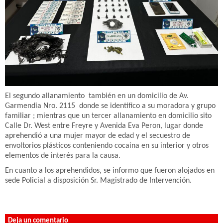
El segundo allanamiento también en un domicilio de Av.
Garmendia Nro. 2115 donde se identifico a su moradora y grupo
familiar ; mientras que un tercer allanamiento en domicilio sito
Calle Dr. West entre Freyre y Avenida Eva Peron, lugar donde
aprehendió a una mujer mayor de edad y el secuestro de
envoltorios plásticos conteniendo cocaina en su interior y otros
elementos de interés para la causa.
En cuanto a los aprehendidos, se informo que fueron alojados en
sede Policial a disposición Sr. Magistrado de Intervención.
Deja un comentario