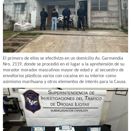
El primero de ellos se efectivizo en un domicilio Av. Garmendia
Nro. 2119, donde se procedió en el lugar a la aprehensión de su
morador morador masculinos mayor de edad y al secuestro de
envoltorios plásticos varios con cocaina en su interior como
asimismo marihuana y otros elementos de interés para la Causa.