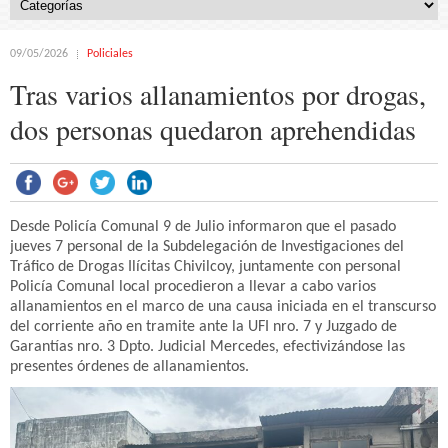
09/05/2026
Policiales
Tras varios allanamientos por drogas,
dos personas quedaron aprehendidas
Desde Policía Comunal 9 de Julio informaron que el pasado
jueves 7 personal de la Subdelegación de Investigaciones del
Tráfico de Drogas Ilícitas Chivilcoy, juntamente con personal
Policía Comunal local procedieron a llevar a cabo varios
allanamientos en el marco de una causa iniciada en el transcurso
del corriente año en tramite ante la UFI nro. 7 y Juzgado de
Garantías nro. 3 Dpto. Judicial Mercedes, efectivizándose las
presentes órdenes de allanamientos.