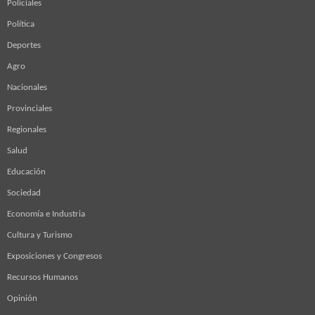
Policiales
Política
Deportes
Agro
Nacionales
Provinciales
Regionales
Salud
Educación
Sociedad
Economía e Industria
Cultura y Turismo
Exposiciones y Congresos
Recursos Humanos
Opinión