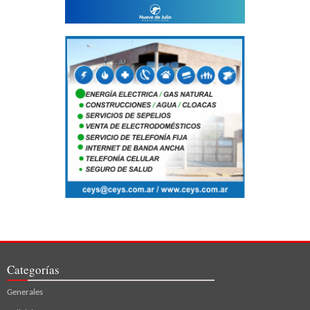
Categorías
Generales