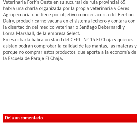
Veterinaria Fortín Oeste en su sucursal de ruta provincial 65,
habrá una charla organizada por la propia veterinaria y Ceres
Agropecuaria que tiene por objetivo conocer acerca del Beef on
Dairy, producir carne vacuna en el sistema lechero y contara con
la disertación del medico veterinario Santiago Debernardi y
Lorna Marshall, de la empresa Select.
En esa charla habrá un stand del CEPT Nº 15 El Chaja y quienes
asistan podrán comprobar la calidad de las mantas, las materas y
porque no comprar estos productos, que aporta a la economía de
la Escuela de Paraje El Chaja.
Deja un comentario