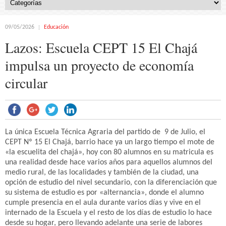
09/05/2026
Educación
Lazos: Escuela CEPT 15 El Chajá
impulsa un proyecto de economía
circular
La única Escuela Técnica Agraria del partido de 9 de Julio, el
CEPT Nº 15 El Chajá, barrio hace ya un largo tiempo el mote de
«la escuelita del chajá», hoy con 80 alumnos en su matricula es
una realidad desde hace varios años para aquellos alumnos del
medio rural, de las localidades y también de la ciudad, una
opción de estudio del nivel secundario, con la diferenciación que
su sistema de estudio es por «alternancia», donde el alumno
cumple presencia en el aula durante varios días y vive en el
internado de la Escuela y el resto de los días de estudio lo hace
desde su hogar, pero llevando adelante una serie de labores