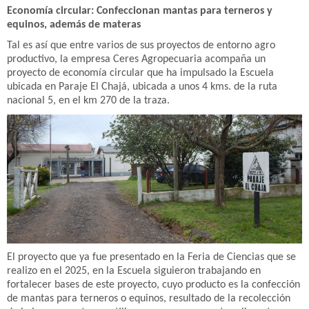
Economía circular: Confeccionan mantas para terneros y
equinos, además de materas
Tal es así que entre varios de sus proyectos de entorno agro
productivo, la empresa Ceres Agropecuaria acompaña un
proyecto de economía circular que ha impulsado la Escuela
ubicada en Paraje El Chajá, ubicada a unos 4 kms. de la ruta
nacional 5, en el km 270 de la traza.
El proyecto que ya fue presentado en la Feria de Ciencias que se
realizo en el 2025, en la Escuela siguieron trabajando en
fortalecer bases de este proyecto, cuyo producto es la confección
de mantas para terneros o equinos, resultado de la recolección