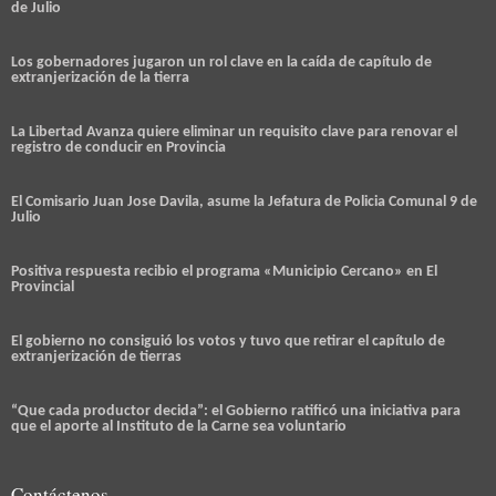
de Julio
Los gobernadores jugaron un rol clave en la caída de capítulo de
extranjerización de la tierra
La Libertad Avanza quiere eliminar un requisito clave para renovar el
registro de conducir en Provincia
El Comisario Juan Jose Davila, asume la Jefatura de Policia Comunal 9 de
Julio
Positiva respuesta recibio el programa «Municipio Cercano» en El
Provincial
El gobierno no consiguió los votos y tuvo que retirar el capítulo de
extranjerización de tierras
“Que cada productor decida”: el Gobierno ratificó una iniciativa para
que el aporte al Instituto de la Carne sea voluntario
Contáctenos