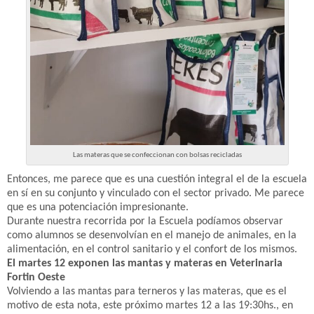
Las materas que se confeccionan con bolsas recicladas
Entonces, me parece que es u
na cuestión integral el de la escuela
en sí en su conjunto y vinculado con el sector privado. Me parece
que es una potenciación impresionante.
Durante nuestra recorrida por la Escuela podíamos observar
como alumnos se desenvolvían en el manejo de animales, en la
alimentación, en el control sanitario y el confort de los mismos.
El martes 12 exponen las mantas y materas en Veterinaria
Fortin Oeste
Volviendo a las mantas para terneros y las materas, que es el
motivo de esta nota, este próximo martes 12 a las 19:30hs., en