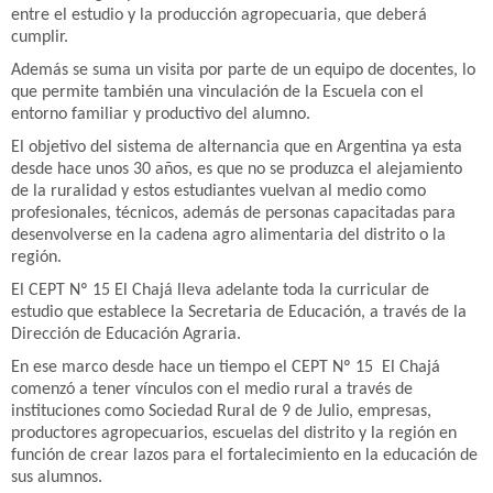
entre el estudio y la producción agropecuaria, que deberá
cumplir.
Además se suma un visita por parte de un equipo de docentes, lo
que permite también una vinculación de la Escuela con el
entorno familiar y productivo del alumno.
El objetivo del sistema de alternancia que en Argentina ya esta
desde hace unos 30 años, es que no se produzca el alejamiento
de la ruralidad y estos estudiantes vuelvan al medio como
profesionales, técnicos, además de personas capacitadas para
desenvolverse en la cadena agro alimentaria del distrito o la
región.
El CEPT Nº 15 El Chajá lleva adelante toda la curricular de
estudio que establece la Secretaria de Educación, a través de la
Dirección de Educación Agraria.
En ese marco desde hace un tiempo el CEPT Nº 15 El Chajá
comenzó a tener vínculos con el medio rural a través de
instituciones como Sociedad Rural de 9 de Julio, empresas,
productores agropecuarios, escuelas del distrito y la región en
función de crear lazos para el fortalecimiento en la educación de
sus alumnos.