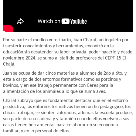
Por su parte el medico veterinario, Juan Charaf, un inquieto por
transferir conocimientos y herramientas, encontró en la
educación sin desatender su labor privada, poder hacerlo y desde
noviembre 2024, se sumo al staff de profesores del CEPT 15 El
Chajá.
Juan se ocupa de dar cinco materias a alumnos de 2do a 6to. y
esta a cargo de dos entornos formativos como es porcinos y
bovinos, y en ese trabajo permanente con Ceres para la
alimentación de los animales a lo que se suma aves.
Charaf subrayo que es fundamental destacar que en el entorno
productivo, los entornos formativos tienen un fin pedagógico, los
chicos trabajan, se sienten valorados, ademas la escuela produce,
son parte de una cadena y y también cuando ellos vuelven a sus
casas tienen herramientas para colaborar en su economía
familiar, y en lo personal de ellos.