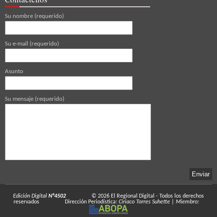
Su nombre (requerido)
Su e-mail (requerido)
Asunto
Su mensaje (requerido)
Edición Digital
N°4502
© 2026
El Regional Digital
- Todos los derechos
reservados
Dirección Periodística:
Ciriaco Torres Suhette
|
Miembro: