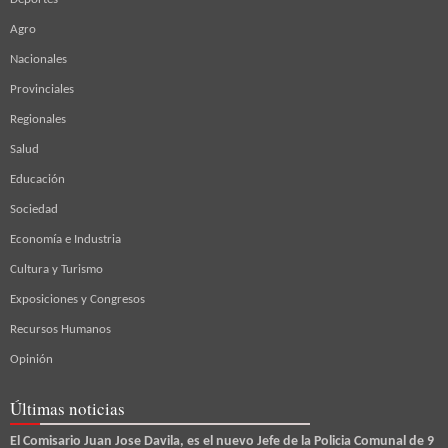
Agro
Nacionales
Provinciales
Regionales
Salud
Educación
Sociedad
Economía e Industria
Cultura y Turismo
Exposiciones y Congresos
Recursos Humanos
Opinión
Últimas noticias
El Comisario Juan Jose Davila, es el nuevo Jefe de la Policia Comunal de 9