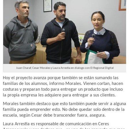
Juan Charaf, Cesar Morales y Laura Arrestia en dialogo con El Regional Digital
Hoy el proyecto avanza porque también se están sumando las
familias de los alumnos, informo Morales. Vienen cortan, hacen
costuras y preparan todo para entregar un producto que incluso
la propia empresa les adquiere para entregar a sus clientes.
Morales también destaco que esto también puede servir a alguna
familia pueda emprender esto. No debe quedar solo dentro de la
escuela, según Cesar debe transcender fuera, asegura.
Laura Arrestia es responsable de comunicación en Ceres