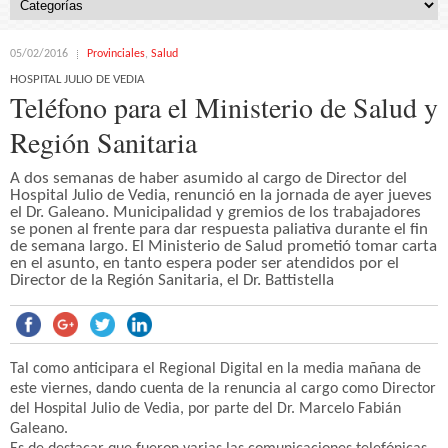
05/02/2016
Provinciales
,
Salud
HOSPITAL JULIO DE VEDIA
Teléfono para el Ministerio de Salud y
Región Sanitaria
A dos semanas de haber asumido al cargo de Director del
Hospital Julio de Vedia, renunció en la jornada de ayer jueves
el Dr. Galeano. Municipalidad y gremios de los trabajadores
se ponen al frente para dar respuesta paliativa durante el fin
de semana largo. El Ministerio de Salud prometió tomar carta
en el asunto, en tanto espera poder ser atendidos por el
Director de la Región Sanitaria, el Dr. Battistella
Tal como anticipara el Regional Digital en la media mañana de
este viernes, dando cuenta de la renuncia al cargo como Director
del Hospital Julio de Vedia, por parte del Dr. Marcelo Fabián
Galeano.