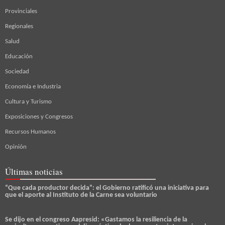
Provinciales
Regionales
Salud
Educación
Sociedad
Economía e Industria
Cultura y Turismo
Exposiciones y Congresos
Recursos Humanos
Opinión
Últimas noticias
“Que cada productor decida”: el Gobierno ratificó una iniciativa para
que el aporte al Instituto de la Carne sea voluntario
Se dijo en el congreso Aapresid: «Gastamos la resiliencia de la