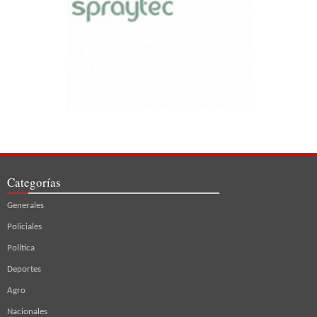
Categorías
Generales
Policiales
Política
Deportes
Agro
Nacionales