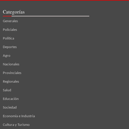
Categorías
Generales
Policiales
Política
Deportes
Agro
Nacionales
Provinciales
Regionales
Salud
Educación
Sociedad
Economía e Industria
Cultura y Turismo