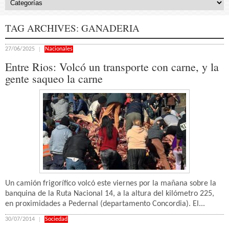
TAG ARCHIVES:
GANADERIA
27/06/2025
Nacionales
Entre Rios: Volcó un transporte con carne, y la
gente saqueo la carne
Un camión frigorífico volcó este viernes por la mañana sobre la
banquina de la Ruta Nacional 14, a la altura del kilómetro 225,
en proximidades a Pedernal (departamento Concordia). El...
30/07/2014
Sociedad