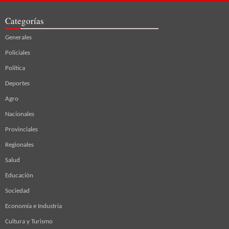
Categorías
Generales
Policiales
Política
Deportes
Agro
Nacionales
Provinciales
Regionales
Salud
Educación
Sociedad
Economía e Industria
Cultura y Turismo