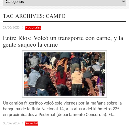
TAG ARCHIVES:
CAMPO
27/06/2025
Nacionales
Entre Rios: Volcó un transporte con carne, y la
gente saqueo la carne
Un camión frigorífico volcó este viernes por la mañana sobre la
banquina de la Ruta Nacional 14, a la altura del kilómetro 225,
en proximidades a Pedernal (departamento Concordia). El...
30/07/2014
Sociedad