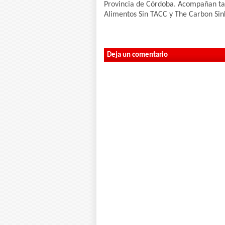
Provincia de Córdoba. Acompañan t
Alimentos Sin TACC y The Carbon Sin
Deja un comentario