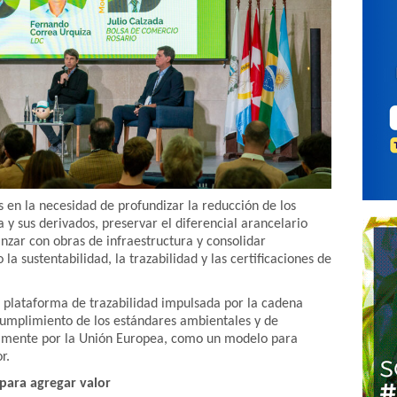
en la necesidad de profundizar la reducción de los
 y sus derivados, preservar el diferencial arancelario
anzar con obras de infraestructura y consolidar
a sustentabilidad, la trazabilidad y las certificaciones de
a plataforma de trazabilidad impulsada por la cadena
cumplimiento de los estándares ambientales y de
palmente por la Unión Europea, como un modelo para
r.
para agregar valor