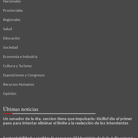
Nacionales
Provinciales
Regionales
Salud
Educación
Sociedad
Economía e Industria
Cultura y Turismo
Exposiciones y Congresos
Recursos Humanos
Opinión
Últimas noticias
Un senador de la 4ta. seccion tiene que impulsarlo: Kicillof dio el primer
paso para intentar eliminar el límite a la reelección de los intendentes