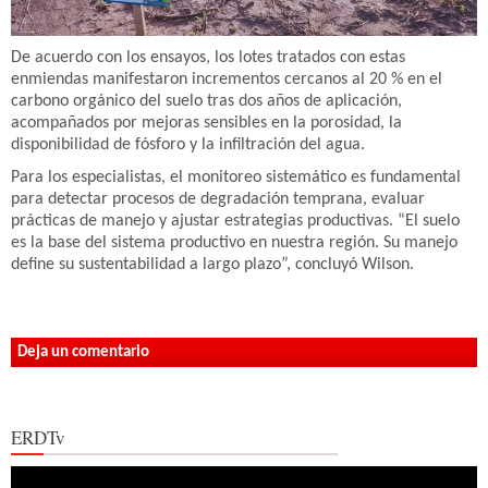
De acuerdo con los ensayos, los lotes tratados con estas
enmiendas manifestaron incrementos cercanos al 20 % en el
carbono orgánico del suelo tras dos años de aplicación,
acompañados por mejoras sensibles en la porosidad, la
disponibilidad de fósforo y la infiltración del agua.
Para los especialistas, el monitoreo sistemático es fundamental
para detectar procesos de degradación temprana, evaluar
prácticas de manejo y ajustar estrategias productivas. “El suelo
es la base del sistema productivo en nuestra región. Su manejo
define su sustentabilidad a largo plazo”, concluyó Wilson.
Deja un comentario
ERDTv
Reproductor
de