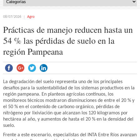
08/07/2026
Agro
Prácticas de manejo reducen hasta un
54 % las pérdidas de suelo en la
región Pampeana
La degradación del suelo representa uno de los principales
desafíos para la sustentabilidad de los sistemas productivos en la
región pampeana. En planteos agrícolas continuos, los
monitoreos técnicos mostraron disminuciones de entre el 20 % y
el 50 % en el contenido de carbono orgánico, pérdidas de
nitrógeno por lixiviación que alcanzan los 120 kilogramos por
hectárea al año, y aumentos de hasta el 20 % en la densidad del
suelo.
Frente a este escenario, especialistas del INTA Entre Ríos avanzan