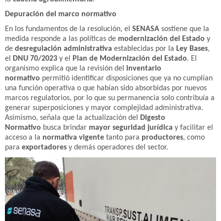
Depuración del marco normativo
En los fundamentos de la resolución, el
SENASA
sostiene que la
medida responde a las políticas de
modernización del Estado
y
de
desregulación administrativa
establecidas por la
Ley Bases
,
el
DNU 70/2023
y el
Plan de Modernización del Estado
. El
organismo explica que la revisión del
inventario
normativo
permitió identificar disposiciones que ya no cumplían
una función operativa o que habían sido absorbidas por nuevos
marcos regulatorios, por lo que su permanencia solo contribuía a
generar superposiciones y mayor complejidad administrativa.
Asimismo, señala que la actualización del
Digesto
Normativo
busca brindar
mayor seguridad jurídica
y facilitar el
acceso a la
normativa vigente
tanto para
productores
, como
para
exportadores
y demás operadores del sector.