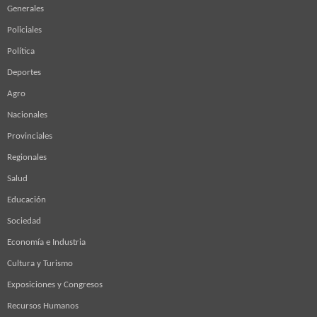
Generales
Policiales
Política
Deportes
Agro
Nacionales
Provinciales
Regionales
Salud
Educación
Sociedad
Economía e Industria
Cultura y Turismo
Exposiciones y Congresos
Recursos Humanos