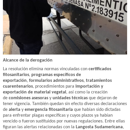
Alcance de la derogación
La resolución elimina normas vinculadas con
certificados
fitosanitarios
,
programas específicos de
exportación
,
formularios administrativos
,
tratamientos
cuarentenarios
, procedimientos para
importación y
exportación de material vegetal
, así como la creación
de
comisiones asesoras
y
unidades técnicas
que dejaron de
tener vigencia. También quedan sin efecto diversas declaraciones
de
alerta
y
emergencia fitosanitaria
que habían sido dictadas
para enfrentar plagas específicas y cuyos plazos ya habían
vencido o fueron sustituidos por nuevas regulaciones. Entre ellas
figuran las alertas relacionadas con la
Langosta Sudamericana
,