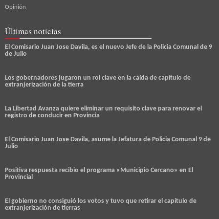
Opinión
Últimas noticias
El Comisario Juan Jose Davila, es el nuevo Jefe de la Policia Comunal de 9
de Julio
Los gobernadores jugaron un rol clave en la caída de capítulo de
extranjerización de la tierra
La Libertad Avanza quiere eliminar un requisito clave para renovar el
registro de conducir en Provincia
El Comisario Juan Jose Davila, asume la Jefatura de Policia Comunal 9 de
Julio
Positiva respuesta recibio el programa «Municipio Cercano» en El
Provincial
El gobierno no consiguió los votos y tuvo que retirar el capítulo de
extranjerización de tierras