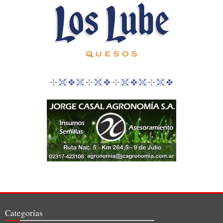
Categorías