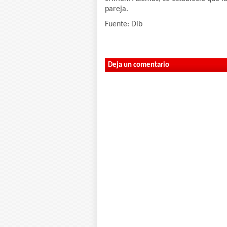
pareja.
Fuente: Dib
Deja un comentario