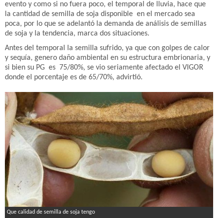
evento y como si no fuera poco, el temporal de lluvia, hace que
la cantidad de semilla de soja disponible en el mercado sea
poca, por lo que se adelantó la demanda de análisis de semillas
de soja y la tendencia, marca dos situaciones.
Antes del temporal la semilla sufrido, ya que con golpes de calor
y sequía, genero daño ambiental en su estructura embrionaria, y
si bien su PG es 75/80%, se vio seriamente afectado el VIGOR
donde el porcentaje es de 65/70%, advirtió.
Que calidad de semilla de soja tengo