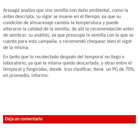
Arzuaga analizo que una semilla con daño ambiental, como la
antes descripta, su vigor se mueve en el tiempo, ya que su
condición de almacenaje cambia la temperatura y puede
alterarse la calidad de la semilla, de allí la recomendación antes
de sembrar, su análisis, ya que preocupa la semilla con la que se
cuenta para esta campaña, y recomendó chequear bien el vigor
de la misma.
En tanto que lo recolectado después del temporal no llego a
laboratorio, ya que la misma quedo descartada, y otras entre el
temporal y fungicidas, donde tras clasificar, tiene un PG de 70%,
en promedio, informo.
Deja un comentario