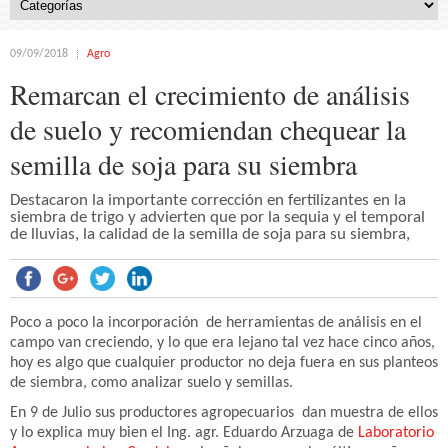
09/09/2018
Agro
Remarcan el crecimiento de análisis
de suelo y recomiendan chequear la
semilla de soja para su siembra
Destacaron la importante corrección en fertilizantes en la
siembra de trigo y advierten que por la sequia y el temporal
de lluvias, la calidad de la semilla de soja para su siembra,
Poco a poco la incorporación de herramientas de análisis en el
campo van creciendo, y lo que era lejano tal vez hace cinco años,
hoy es algo que cualquier productor no deja fuera en sus planteos
de siembra, como analizar suelo y semillas.
En 9 de Julio sus productores agropecuarios dan muestra de ellos
y lo explica muy bien el Ing. agr. Eduardo Arzuaga de
Laboratorio