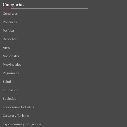
Categorías
Generales
Policiales
Política
Deportes
Agro
Nacionales
Provinciales
Regionales
Salud
Educación
Sociedad
Economía e Industria
Cultura y Turismo
Exposiciones y Congresos