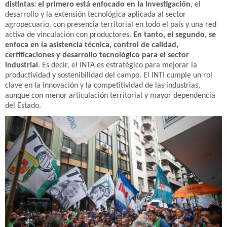
distintas: el primero está enfocado en la investigación
, el
desarrollo y la extensión tecnológica aplicada al sector
agropecuario, con presencia territorial en todo el país y una red
activa de vinculación con productores.
En tanto, el segundo, se
enfoca en la asistencia técnica, control de calidad,
certificaciones y desarrollo tecnológico para el sector
industrial
. Es decir, el INTA es estratégico para mejorar la
productividad y sostenibilidad del campo. El INTI cumple un rol
clave en la innovación y la competitividad de las industrias,
aunque con menor articulación territorial y mayor dependencia
del Estado.