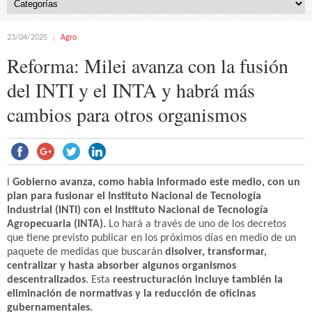
23/04/2025
Agro
Reforma: Milei avanza con la fusión
del INTI y el INTA y habrá más
cambios para otros organismos
l
Gobierno avanza, como habia informado este medio,
con un
plan para fusionar el Instituto Nacional de Tecnología
Industrial (INTI) con el Instituto Nacional de Tecnología
Agropecuaria (INTA).
Lo hará a través de uno de los decretos
que tiene previsto publicar en los próximos días en medio de un
paquete de medidas que buscarán
disolver, transformar,
centralizar y hasta absorber algunos organismos
descentralizados
. Esta
reestructuración incluye también la
eliminación de normativas y la reducción de oficinas
gubernamentales.