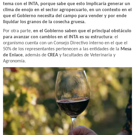
tema con el INTA, porque sabe que esto implicaría generar un
clima de enojo en el sector agropecuario, en un contexto en el
que el Gobierno necesita del campo para vender y por ende
liquidar los granos de la cosecha gruesa.
Por otra parte,
en el Gobierno saben que el principal obstáculo
para avanzar con cambios en el INTA es su estructura
: el
organismo cuenta con un Consejo Directivo interno en el que el
50% de los representantes pertenecen a las entidades de la
Mesa
de Enlace
, además de
CREA
y facultades de Veterinaria y
Agronomía.