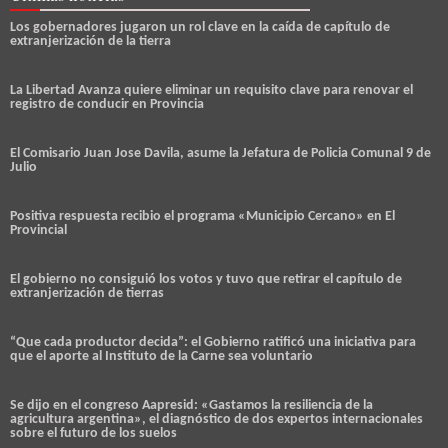
Los gobernadores jugaron un rol clave en la caída de capítulo de
extranjerización de la tierra
La Libertad Avanza quiere eliminar un requisito clave para renovar el
registro de conducir en Provincia
El Comisario Juan Jose Davila, asume la Jefatura de Policia Comunal 9 de
Julio
Positiva respuesta recibio el programa «Municipio Cercano» en El
Provincial
El gobierno no consiguió los votos y tuvo que retirar el capítulo de
extranjerización de tierras
“Que cada productor decida”: el Gobierno ratificó una iniciativa para
que el aporte al Instituto de la Carne sea voluntario
Se dijo en el congreso Aapresid: «Gastamos la resiliencia de la
agricultura argentina», el diagnóstico de dos expertos internacionales
sobre el futuro de los suelos