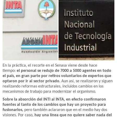
En la práctica, el recorte en el Senasa viene desde hace
tiempo:
el personal se redujo de 7000 a 5000 agentes en todo
el país, en gran parte por retiros voluntarios de expertos que
optaron por ir al sector privado.
Aun así, se realizaron y siguen
realizando reformas estructurales, incluidos cambios en los
mecanismos de trabajo para modernizar el organismo.
Sobre la absorción del INTI al INTA, en efecto confirmaron
fuentes al tanto de los cambios que hay un proyecto para
fusionarlos,
pero también aclararon que en el medio hay dos
visiones. Por caso,
hay una línea que no quiere saber nada del