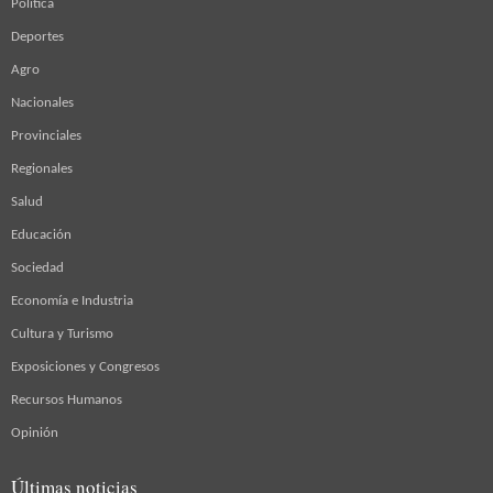
Política
Deportes
Agro
Nacionales
Provinciales
Regionales
Salud
Educación
Sociedad
Economía e Industria
Cultura y Turismo
Exposiciones y Congresos
Recursos Humanos
Opinión
Últimas noticias