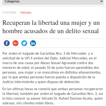
17/07/2025
Policiales
Recuperan la libertad una mujer y un
hombre acusados de un delito sexual
Por orden el Juzgado de Garantías Nro. 3 de Mercedes y a
solicitud de la UFI 4 ambos del Dpto. Judicial Mercedes, en el
marco de una causa por Abuso Sexual Agravado contra dos
menores de edad, el pasado 10 de junio fueron aprendidos dos
personas, una mujer y un masculinos en distintos allanamientos,
por lo que ambas personas fueron puesta a disposición de la
Justicia interviniente y quien dispuso de detención.
En las ultimas horas se conoció que ambas personas recuperaron
la libertad, también por orden el Juzgado de Garantías Nro. 3, asi
lo hizo conocer su asesor letrado Dr. Rafael Damian Acuña, quien
subrayo, mis clientes están libres.