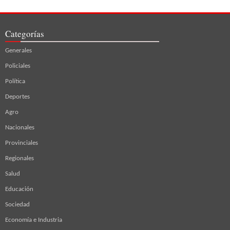
Categorías
Generales
Policiales
Política
Deportes
Agro
Nacionales
Provinciales
Regionales
Salud
Educación
Sociedad
Economía e Industria