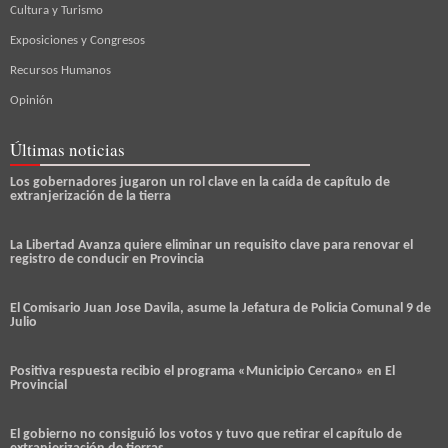
Cultura y Turismo
Exposiciones y Congresos
Recursos Humanos
Opinión
Últimas noticias
Los gobernadores jugaron un rol clave en la caída de capítulo de
extranjerización de la tierra
La Libertad Avanza quiere eliminar un requisito clave para renovar el
registro de conducir en Provincia
El Comisario Juan Jose Davila, asume la Jefatura de Policia Comunal 9 de
Julio
Positiva respuesta recibio el programa «Municipio Cercano» en El
Provincial
El gobierno no consiguió los votos y tuvo que retirar el capítulo de