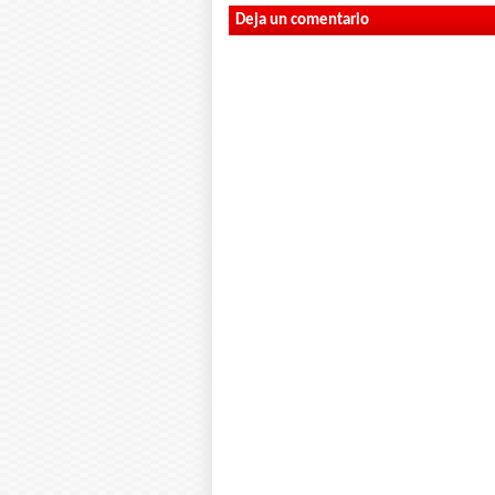
Deja un comentario