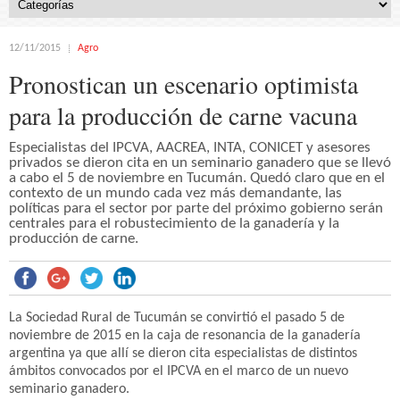
12/11/2015
Agro
Pronostican un escenario optimista
para la producción de carne vacuna
Especialistas del IPCVA, AACREA, INTA, CONICET y asesores
privados se dieron cita en un seminario ganadero que se llevó
a cabo el 5 de noviembre en Tucumán. Quedó claro que en el
contexto de un mundo cada vez más demandante, las
políticas para el sector por parte del próximo gobierno serán
centrales para el robustecimiento de la ganadería y la
producción de carne.
La Sociedad Rural de Tucumán se convirtió el pasado 5 de
noviembre de 2015 en la caja de resonancia de la ganadería
argentina ya que allí se dieron cita especialistas de distintos
ámbitos convocados por el IPCVA en el marco de un nuevo
seminario ganadero.