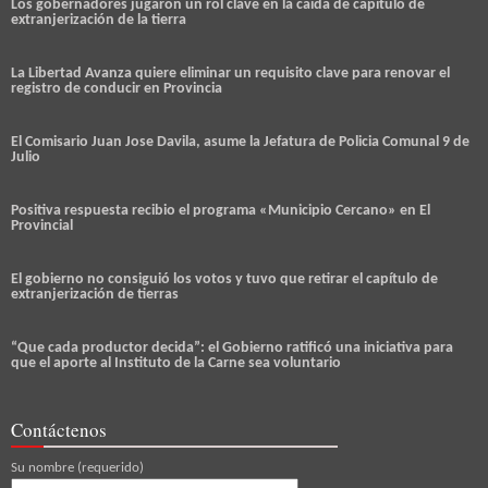
Los gobernadores jugaron un rol clave en la caída de capítulo de
extranjerización de la tierra
La Libertad Avanza quiere eliminar un requisito clave para renovar el
registro de conducir en Provincia
El Comisario Juan Jose Davila, asume la Jefatura de Policia Comunal 9 de
Julio
Positiva respuesta recibio el programa «Municipio Cercano» en El
Provincial
El gobierno no consiguió los votos y tuvo que retirar el capítulo de
extranjerización de tierras
“Que cada productor decida”: el Gobierno ratificó una iniciativa para
que el aporte al Instituto de la Carne sea voluntario
Contáctenos
Su nombre (requerido)