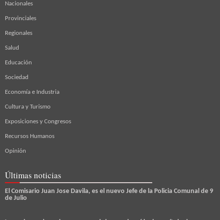
Nacionales
Provinciales
Regionales
Salud
Educación
Sociedad
Economía e Industria
Cultura y Turismo
Exposiciones y Congresos
Recursos Humanos
Opinión
Últimas noticias
El Comisario Juan Jose Davila, es el nuevo Jefe de la Policia Comunal de 9
de Julio