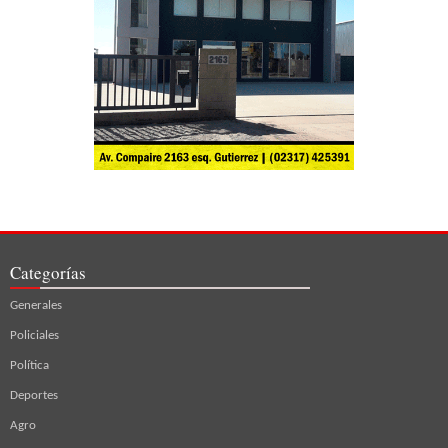
Categorías
Generales
Policiales
Política
Deportes
Agro