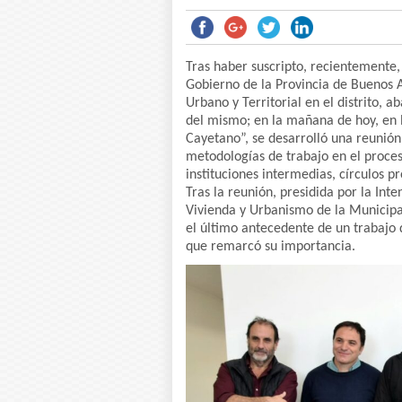
Tras haber suscripto, recientemente,
Gobierno de la Provincia de Buenos 
Urbano y Territorial en el distrito, a
del mismo; en la mañana de hoy, en l
Cayetano”, se desarrolló una reunión
metodologías de trabajo en el proces
instituciones intermedias, círculos p
Tras la reunión, presidida por la Int
Vivienda y Urbanismo de la Municipa
el último antecedente de un trabajo d
que remarcó su importancia.