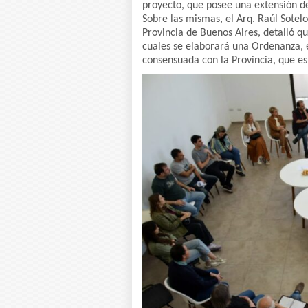
proyecto, que posee una extensión de 
Sobre las mismas, el Arq. Raúl Sotelo
Provincia de Buenos Aires, detalló qu
cuales se elaborará una Ordenanza, e
consensuada con la Provincia, que es