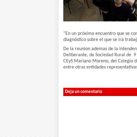
“En un próximo encuentro que se con
diagnóstico sobre el que se irá trab
De la reunion ademas de la intendent
Deliberante, de Sociedad Rural de 9 
CEyS Mariano Moreno, del Colegio de
entre otras entidades representativa
Deja un comentario