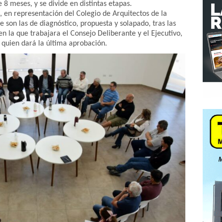
8 meses, y se divide en distintas etapas.
, en representación del Colegio de Arquitectos de la
e son las de diagnóstico, propuesta y solapado, tras las
n la que trabajara el Consejo Deliberante y el Ejecutivo,
 quien dará la última aprobación.