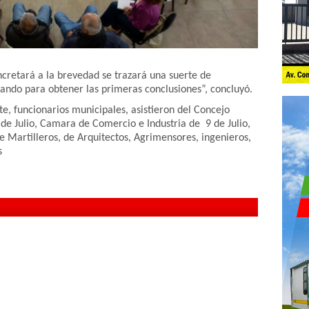
cretará a la brevedad se trazará una suerte de
ajando para obtener las primeras conclusiones”, concluyó.
e, funcionarios municipales, asistieron del Concejo
de Julio, Camara de Comercio e Industria de 9 de Julio,
 Martilleros, de Arquitectos, Agrimensores, ingenieros,
s