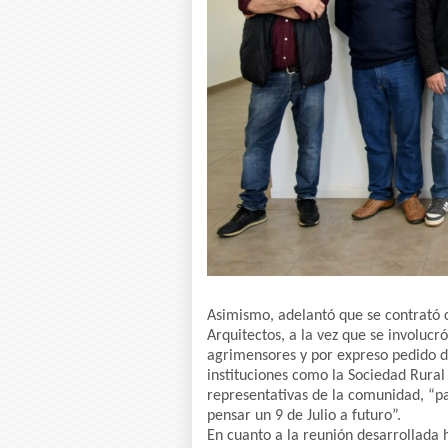
Asimismo, adelantó que se contrató 
Arquitectos, a la vez que se involucró
agrimensores y por expreso pedido de
instituciones como la Sociedad Rural
representativas de la comunidad, “p
pensar un 9 de Julio a futuro”.
En cuanto a la reunión desarrollada ho