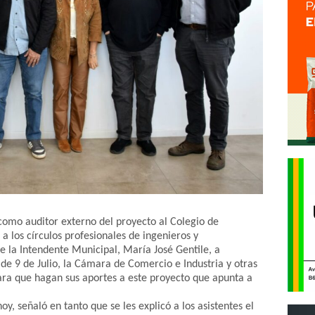
como auditor externo del proyecto al Colegio de
 a los círculos profesionales de ingenieros y
 la Intendente Municipal, María José Gentile, a
 de 9 de Julio, la Cámara de Comercio e Industria y otras
ara que hagan sus aportes a este proyecto que apunta a
y, señaló en tanto que se les explicó a los asistentes el