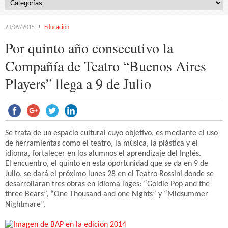
23/09/2015
Educación
Por quinto año consecutivo la
Compañía de Teatro “Buenos Aires
Players” llega a 9 de Julio
Se trata de un espacio cultural cuyo objetivo, es mediante el uso
de herramientas como el teatro, la música, la plástica y el
idioma, fortalecer en los alumnos el aprendizaje del Inglés.
El encuentro, el quinto en esta oportunidad que se da en 9 de
Julio, se dará el próximo lunes 28 en el Teatro Rossini donde se
desarrollaran tres obras en idioma inges: “Goldie Pop and the
three Bears”, “One Thousand and one Nights” y “Midsummer
Nightmare”.