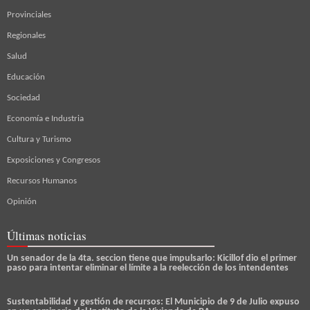
Provinciales
Regionales
Salud
Educación
Sociedad
Economía e Industria
Cultura y Turismo
Exposiciones y Congresos
Recursos Humanos
Opinión
Últimas noticias
Un senador de la 4ta. seccion tiene que impulsarlo: Kicillof dio el primer
paso para intentar eliminar el límite a la reelección de los intendentes
Sustentabilidad y gestión de recursos: El Municipio de 9 de Julio expuso