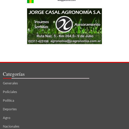
Categorías
Generales
Policiales
Política
Deportes
Agro
Nacionales