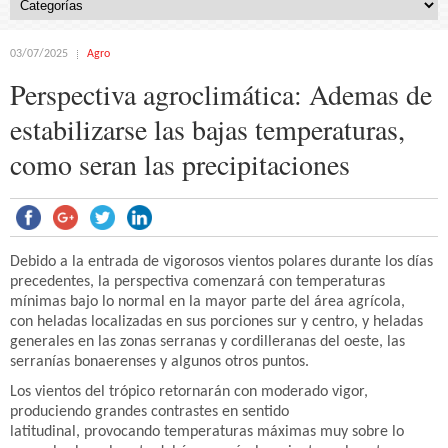
03/07/2025
Agro
Perspectiva agroclimática: Ademas de
estabilizarse las bajas temperaturas,
como seran las precipitaciones
Debido a la entrada de vigorosos vientos polares durante los días
precedentes, la perspectiva comenzará con temperaturas
mínimas bajo lo normal en la mayor parte del área agrícola,
con heladas localizadas en sus porciones sur y centro, y heladas
generales en las zonas serranas y cordilleranas del oeste, las
serranías bonaerenses y algunos otros puntos.
Los vientos del trópico retornarán con moderado vigor,
produciendo grandes contrastes en sentido
latitudinal, provocando temperaturas máximas muy sobre lo