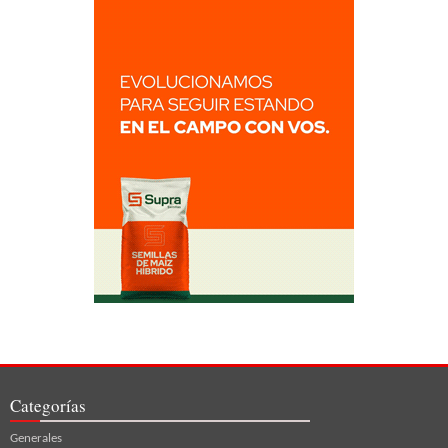
Categorías
Generales