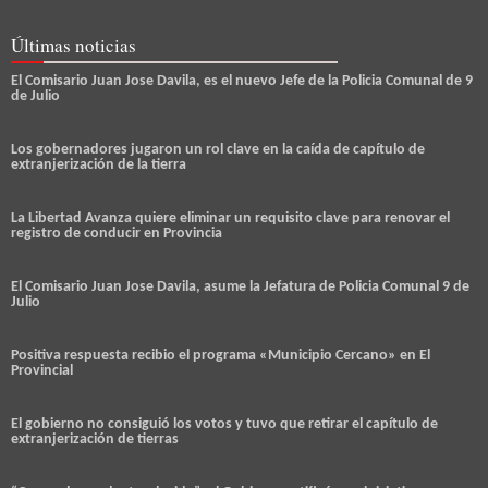
Últimas noticias
El Comisario Juan Jose Davila, es el nuevo Jefe de la Policia Comunal de 9
de Julio
Los gobernadores jugaron un rol clave en la caída de capítulo de
extranjerización de la tierra
La Libertad Avanza quiere eliminar un requisito clave para renovar el
registro de conducir en Provincia
El Comisario Juan Jose Davila, asume la Jefatura de Policia Comunal 9 de
Julio
Positiva respuesta recibio el programa «Municipio Cercano» en El
Provincial
El gobierno no consiguió los votos y tuvo que retirar el capítulo de
extranjerización de tierras