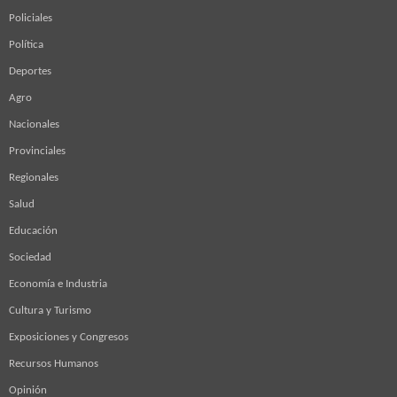
Policiales
Política
Deportes
Agro
Nacionales
Provinciales
Regionales
Salud
Educación
Sociedad
Economía e Industria
Cultura y Turismo
Exposiciones y Congresos
Recursos Humanos
Opinión