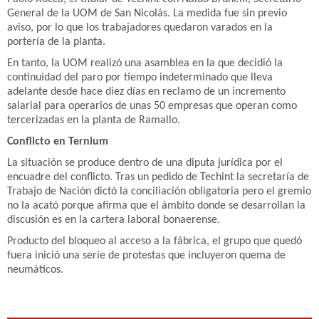
General de la UOM de San Nicolás. La medida fue sin previo
aviso, por lo que los trabajadores quedaron varados en la
portería de la planta.
En tanto, la UOM realizó una asamblea en la que decidió la
continuidad del paro por tiempo indeterminado que lleva
adelante desde hace diez días en reclamo de un incremento
salarial para operarios de unas 50 empresas que operan como
tercerizadas en la planta de Ramallo.
Conflicto en Ternium
La situación se produce dentro de una diputa jurídica por el
encuadre del conflicto. Tras un pedido de Techint la secretaría de
Trabajo de Nación dictó la conciliación obligatoria pero el gremio
no la acató porque afirma que el ámbito donde se desarrollan la
discusión es en la cartera laboral bonaerense.
Producto del bloqueo al acceso a la fábrica, el grupo que quedó
fuera inició una serie de protestas que incluyeron quema de
neumáticos.